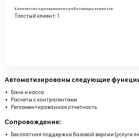
Количество одновременно работающих клиентов
Толстый клиент: 1
Автоматизированы следующие функци
Банк и касса
Расчеты с контрагентами
Регламентированная отчетность
Сопровождение:
Бесплатная поддержка базовой версии (услуги л