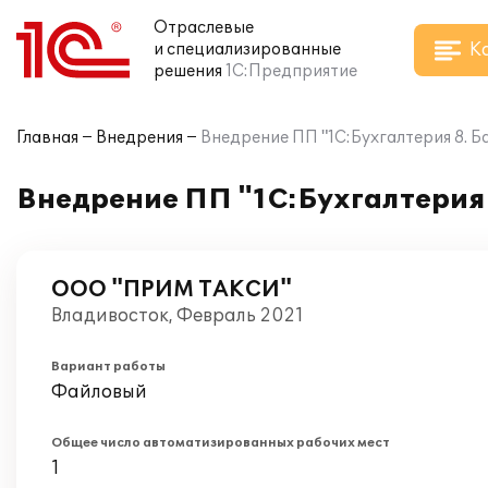
Отраслевые
К
и специализированные
решения
1С:Предприятие
Главная
Внедрения
Внедрение ПП "1С:Бухгалтерия 8. 
Внедрение ПП "1С:Бухгалтерия
ООО "ПРИМ ТАКСИ"
Владивосток, Февраль 2021
Вариант работы
Файловый
Общее число автоматизированных рабочих мест
1