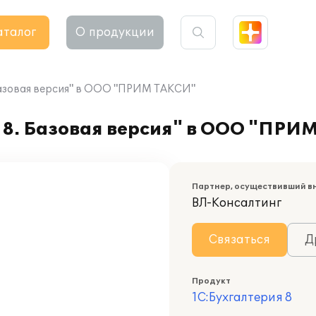
аталог
О продукции
Базовая версия" в ООО "ПРИМ ТАКСИ"
 8. Базовая версия" в ООО "ПРИ
Партнер, осуществивший в
ВЛ-Консалтинг
Связаться
Д
Продукт
1С:Бухгалтерия 8