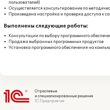
пользователей)
Осуществляется консультирование по методичес
Произведена настройка и проверка доступа к сай
Выполнены следующие работы:
Консультации по выбору программного обеспече
Продажа выбранных программных продуктов
Установка программного обеспечения на компь
Отраслевые
и специализированные решения
1С:Предприятие