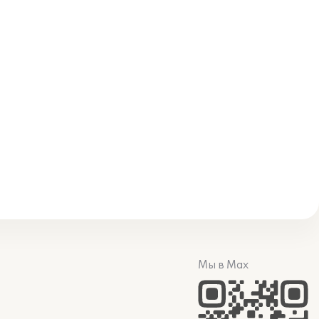
Мы в Max