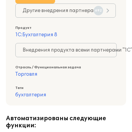
Другие внедрения партнера
692
Продукт
1С:Бухгалтерия 8
Внедрения продукта всеми партнерами "1С
Отрасль / Функциональная задача
Торговля
Теги
бухгалтерия
Автоматизированы следующие
функции: