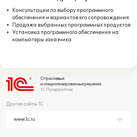
Консультации по выбору программного
обеспечения и вариантов его сопровождения
Продажа выбранных программных продуктов
Установка программного обеспечения на
компьютеры заказчика
Отраслевые
и специализированные решения
1С:Предприятие
Другие сайты 1С