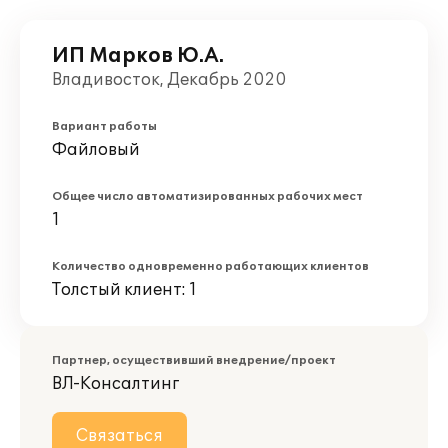
ИП Марков Ю.А.
Владивосток, Декабрь 2020
Вариант работы
Файловый
Общее число автоматизированных рабочих мест
1
Количество одновременно работающих клиентов
Толстый клиент: 1
Партнер, осуществивший внедрение/проект
ВЛ-Консалтинг
Связаться