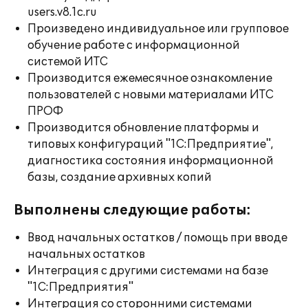
users.v8.1c.ru
Произведено индивидуальное или групповое
обучение работе с информационной
системой ИТС
Производится ежемесячное ознакомление
пользователей с новыми материалами ИТС
ПРОФ
Производится обновление платформы и
типовых конфигураций "1С:Предприятие",
диагностика состояния информационной
базы, создание архивных копий
Выполнены следующие работы:
Ввод начальных остатков / помощь при вводе
начальных остатков
Интеграция с другими системами на базе
"1С:Предприятия"
Интеграция со сторонними системами