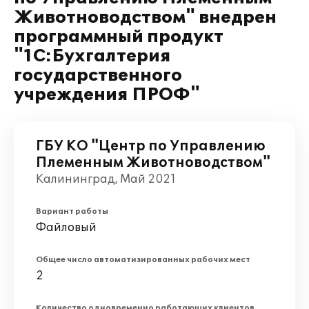
Животноводством" внедрен
программный продукт
"1С:Бухгалтерия
государственного
учреждения ПРОФ"
ГБУ КО "Центр по Управлению
Племенным Животноводством"
Калининград, Май 2021
Вариант работы
Файловый
Общее число автоматизированных рабочих мест
2
Количество одновременно работающих клиентов