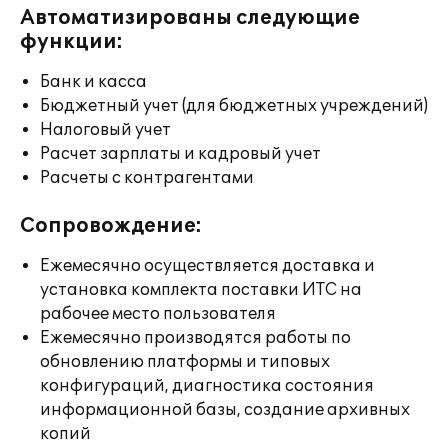
Автоматизированы следующие
функции:
Банк и касса
Бюджетный учет (для бюджетных учреждений)
Налоговый учет
Расчет зарплаты и кадровый учет
Расчеты с контрагентами
Сопровождение:
Ежемесячно осуществляется доставка и
установка комплекта поставки ИТС на
рабочее место пользователя
Ежемесячно производятся работы по
обновлению платформы и типовых
конфигураций, диагностика состояния
информационной базы, создание архивных
копий