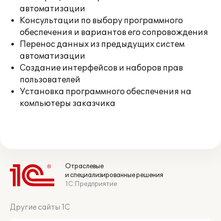
автоматизации
Консультации по выбору программного
обеспечения и вариантов его сопровождения
Перенос данных из предыдущих систем
автоматизации
Создание интерфейсов и наборов прав
пользователей
Установка программного обеспечения на
компьютеры заказчика
Отраслевые
и специализированные решения
1С:Предприятие
Другие сайты 1С