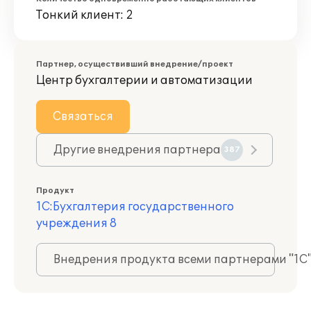
Тонкий клиент: 2
Партнер, осуществивший внедрение/проект
Центр бухгалтерии и автоматизации
Связаться
Другие внедрения партнера
387
Продукт
1С:Бухгалтерия государственного
учреждения 8
Внедрения продукта всеми партнерами "1С