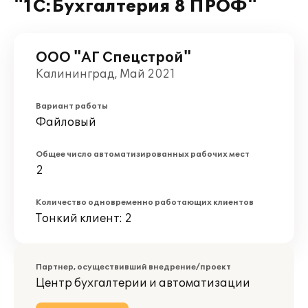
"1С:Бухгалтерия 8 ПРОФ"
ООО "АГ Спецстрой"
Калининград, Май 2021
Вариант работы
Файловый
Общее число автоматизированных рабочих мест
2
Количество одновременно работающих клиентов
Тонкий клиент: 2
Партнер, осуществивший внедрение/проект
Центр бухгалтерии и автоматизации