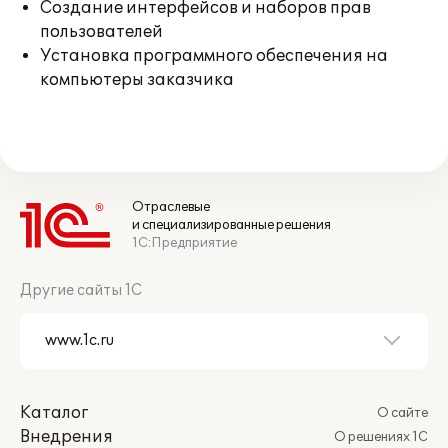
Создание интерфейсов и наборов прав
пользователей
Установка программного обеспечения на
компьютеры заказчика
Отраслевые
и специализированные решения
1С:Предприятие
Другие сайты 1С
Каталог
О сайте
Внедрения
О решениях 1С