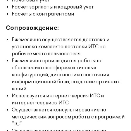
Налоговый учет
Расчет зарплаты и кадровый учет
Расчеты с контрагентами
Сопровождение:
Ежемесячно осуществляется доставка и
установка комплекта поставки ИТС на
рабочее место пользователя
Ежемесячно производятся работы по
обновлению платформы и типовых
конфигураций, диагностика состояния
информационной базы, создание архивных
копий
Используется интернет-версия ИТС и
интернет-сервисы ИТС
Осуществляется консультирование по
методическим вопросам работы с программой
"1С"