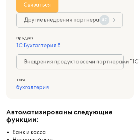
Связаться
Другие внедрения партнера
57
Продукт
1С:Бухгалтерия 8
Внедрения продукта всеми партнерами "1С
Теги
бухгалтерия
Автоматизированы следующие
функции:
Банк и касса