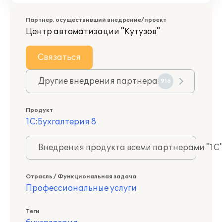
Партнер, осуществивший внедрение/проект
Центр автоматизации "Кутузов"
Связаться
Другие внедрения партнера
916
Продукт
1С:Бухгалтерия 8
Внедрения продукта всеми партнерами "1С
Отрасль / Функциональная задача
Профессиональные услуги
Теги