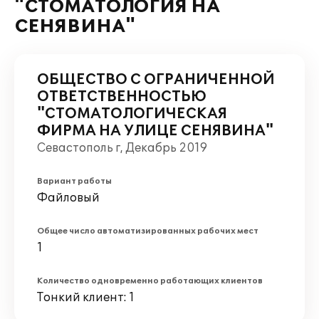
"СТОМАТОЛОГИЯ НА
СЕНЯВИНА"
ОБЩЕСТВО С ОГРАНИЧЕННОЙ
ОТВЕТСТВЕННОСТЬЮ
"СТОМАТОЛОГИЧЕСКАЯ
ФИРМА НА УЛИЦЕ СЕНЯВИНА"
Севастополь г, Декабрь 2019
Вариант работы
Файловый
Общее число автоматизированных рабочих мест
1
Количество одновременно работающих клиентов
Тонкий клиент: 1