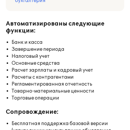
бухгалтерия
Автоматизированы следующие
функции:
Банк и касса
Завершение периода
Налоговый учет
Основные средства
Расчет зарплаты и кадровый учет
Расчеты с контрагентами
Регламентированная отчетность
Товарно-материальные ценности
Торговые операции
Сопровождение:
Бесплатная поддержка базовой версии