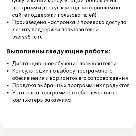
(услуги линии консультации; обновления
программ и доступ к метод. материалам на
сайте поддержки пользователей)
Произведена настройка и проверка доступа
к сайту поддержки пользователей
users.v8.1c.ru
Выполнены следующие работы:
Дистанционное обучение пользователей
Консультации по выбору программного
обеспечения и вариантов его сопровождения
Продажа выбранных программных продуктов
Установка программного обеспечения на
компьютеры заказчика