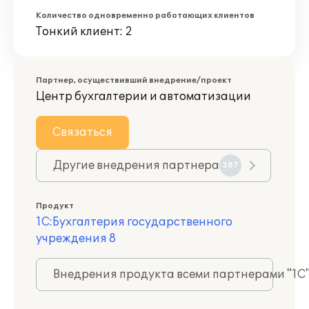
Количество одновременно работающих клиентов
Тонкий клиент: 2
Партнер, осуществивший внедрение/проект
Центр бухгалтерии и автоматизации
Связаться
Другие внедрения партнера
387
Продукт
1С:Бухгалтерия государственного
учреждения 8
Внедрения продукта всеми партнерами "1С