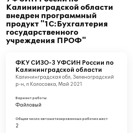
Калининградской области
внедрен программный
продукт "1С:Бухгалтерия
государственного
учреждения ПРОФ"
ФКУ СИЗО-3 УФСИН России по
Калининградской области
Калининградская обл, Зеленоградский
р-н, п Колосовка, Май 2021
Вариант работы
Файловый
Общее число автоматизированных рабочих мест
2