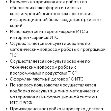
Ежемесячно производятся работы по
обновлению платформы и типовых
конфигураций, диагностика состояния
информационной базы, создание архивных
копий
Используется интернет-версия ИТС и
интернет-сервисы ИТС
Осуществляется консультирование по
методическим вопросам работы с программой
"1С"
Осуществляется консультирование по
техническим вопросам работы с
программными продуктами "1С"
Оформлен платный договор 1С:ИТС
По запросу пользователя осуществляется
подборка консультационно-методических
материалов из информационной системы
ИТС ПРОФ
Произведена настройка и проверка доступа