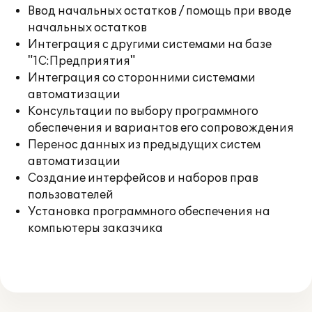
Ввод начальных остатков / помощь при вводе
начальных остатков
Интеграция с другими системами на базе
"1С:Предприятия"
Интеграция со сторонними системами
автоматизации
Консультации по выбору программного
обеспечения и вариантов его сопровождения
Перенос данных из предыдущих систем
автоматизации
Создание интерфейсов и наборов прав
пользователей
Установка программного обеспечения на
компьютеры заказчика