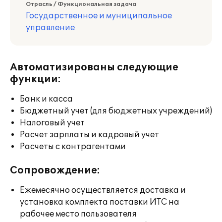
Отрасль / Функциональная задача
Государственное и муниципальное
управление
Автоматизированы следующие
функции:
Банк и касса
Бюджетный учет (для бюджетных учреждений)
Налоговый учет
Расчет зарплаты и кадровый учет
Расчеты с контрагентами
Сопровождение:
Ежемесячно осуществляется доставка и
установка комплекта поставки ИТС на
рабочее место пользователя