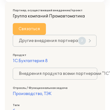
Партнер, осуществивший внедрение/проект
Группа компаний Промавтоматика
Связаться
Другие внедрения партнера
2
Продукт
1С:Бухгалтерия 8
Внедрения продукта всеми партнерами "1С
Отрасль / Функциональная задача
Производство, ТЭК
Теги