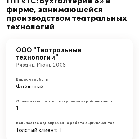
ПП «1С:Бухгалтерия 8» в
фирме, занимающейся
производством театральных
технологий
ООО "Театральные
технологии"
Рязань, Июнь 2008
Вариант работы
Файловый
Общее число автоматизированных рабочих мест
1
Количество одновременно работающих клиентов
Толстый клиент: 1