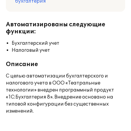
бухгалтерия
Автоматизированы следующие
функции:
Бухгалтерский учет
Налоговый учет
Описание
С целью автоматизации бухгалтерского и
налогового учета в ООО «Театральные
технологии» внедрен программный продукт
«1С:Бухгалтерия 8». Внедрение основано на
типовой конфигурации без существенных
изменений.