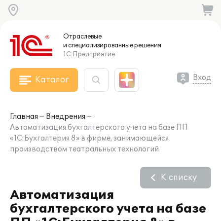
Отраслевые
и специализированные
решения
1С:Предприятие
Вход
Каталог
Главная
Внедрения
Автоматизация бухгалтерского учета на базе ПП
«1С:Бухгалтерия 8» в фирме, занимающейся
производством театральных технологий
К списку
Автоматизация
бухгалтерского учета на базе