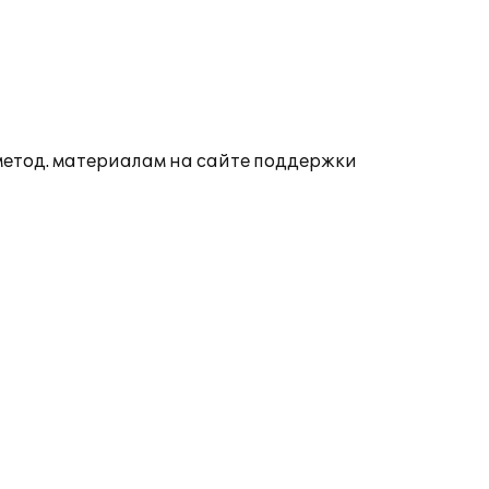
 метод. материалам на сайте поддержки