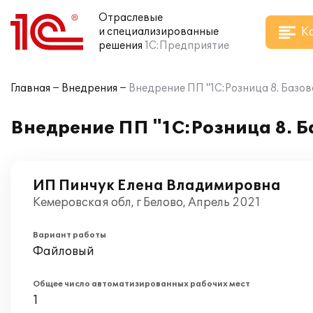
Отраслевые
К
и специализированные
решения
1С:Предприятие
Главная
Внедрения
Внедрение ПП "1С:Розница 8. Базо
Внедрение ПП "1С:Розница 8. 
ИП Пинчук Елена Владимировна
Кемеровская обл, г Белово, Апрель 2021
Вариант работы
Файловый
Общее число автоматизированных рабочих мест
1