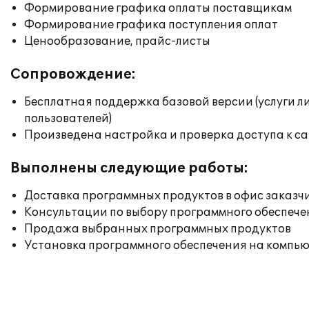
Формирование графика оплаты поставщикам
Формирование графика поступления оплат
Ценообразование, прайс-листы
Сопровождение:
Бесплатная поддержка базовой версии (услуги л
пользователей)
Произведена настройка и проверка доступа к сай
Выполнены следующие работы:
Доставка программных продуктов в офис заказч
Консультации по выбору программного обеспече
Продажа выбранных программных продуктов
Установка программного обеспечения на компь