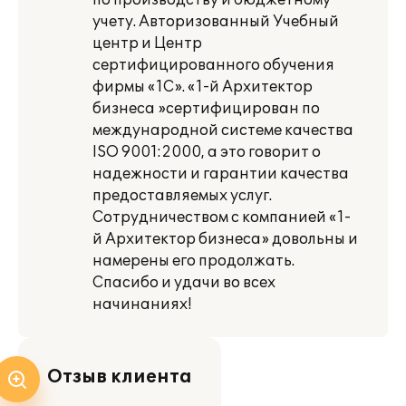
по производству и бюджетному
учету. Авторизованный Учебный
центр и Центр
сертифицированного обучения
фирмы «1С». «1-й Архитектор
бизнеса »сертифицирован по
международной системе качества
ISO 9001:2000, а это говорит о
надежности и гарантии качества
предоставляемых услуг.
Сотрудничеством с компанией «1-
й Архитектор бизнеса» довольны и
намерены его продолжать.
Спасибо и удачи во всех
начинаниях!
Отзыв клиента