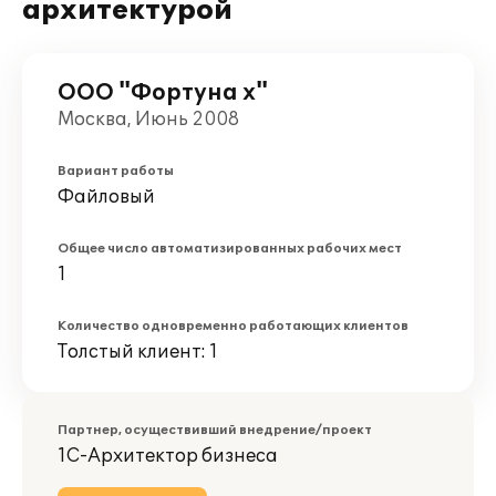
архитектурой
ООО "Фортуна х"
Москва, Июнь 2008
Вариант работы
Файловый
Общее число автоматизированных рабочих мест
1
Количество одновременно работающих клиентов
Толстый клиент: 1
Партнер, осуществивший внедрение/проект
1С-Архитектор бизнеса