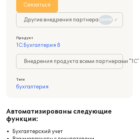
Связаться
Другие внедрения партнера
20098
Продукт
1С:Бухгалтерия 8
Внедрения продукта всеми партнерами "1С
Теги
бухгалтерия
Автоматизированы следующие
функции:
Бухгалтерский учет