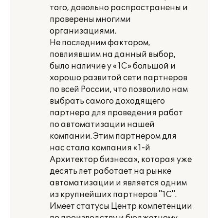
того, довольно распространены и
проверены многими
организациями.
Не последним фактором,
повлиявшим на данный выбор,
было наличие у «1С» большой и
хорошо развитой сети партнеров
по всей России, что позволило нам
выбрать самого доходящего
партнера для проведения работ
по автоматизации нашей
компании. Этим партнером для
нас стала компания «1-й
Архитектор бизнеса», которая уже
десять лет работает на рынке
автоматизации и является одним
из крупнейших партнеров "1С".
Имеет статусы Центр компетенции