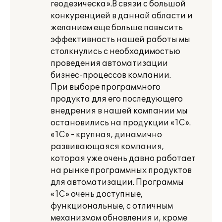
геодезическа».В связи с большой
конкуренцией в данной области и
желанием еще больше повысить
эффективность нашей работы мы
столкнулись с необходимостью
проведения автоматизации
бизнес-процессов компании.
При выборе программного
продукта для его последующего
внедрения в нашей компании мы
остановились на продукции «1С».
«1С» - крупная, динамично
развивающаяся компания,
которая уже очень давно работает
на рынке программных продуктов
для автоматизации. Программы
«1С» очень доступные,
функциональные, с отличным
механизмом обновления и, кроме