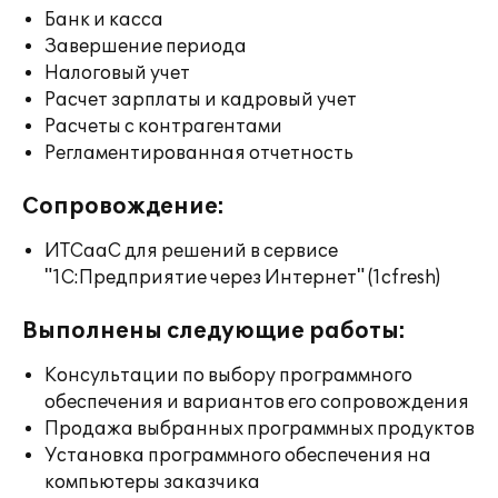
Банк и касса
Завершение периода
Налоговый учет
Расчет зарплаты и кадровый учет
Расчеты с контрагентами
Регламентированная отчетность
Сопровождение:
ИТСааС для решений в сервисе
"1С:Предприятие через Интернет" (1cfresh)
Выполнены следующие работы:
Консультации по выбору программного
обеспечения и вариантов его сопровождения
Продажа выбранных программных продуктов
Установка программного обеспечения на
компьютеры заказчика