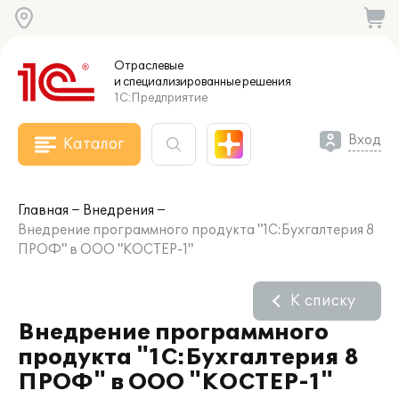
Отраслевые
и специализированные
решения
1С:Предприятие
Вход
Каталог
Главная
Внедрения
Внедрение программного продукта "1С:Бухгалтерия 8
ПРОФ" в ООО "КОСТЕР-1"
К списку
Внедрение программного
продукта "1С:Бухгалтерия 8
ПРОФ" в ООО "КОСТЕР-1"