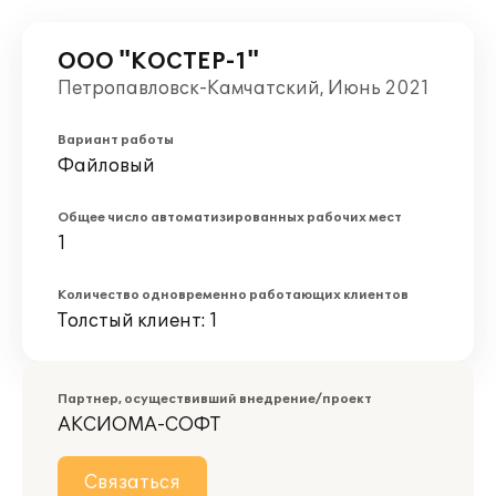
ООО "КОСТЕР-1"
Петропавловск-Камчатский, Июнь 2021
Вариант работы
Файловый
Общее число автоматизированных рабочих мест
1
Количество одновременно работающих клиентов
Толстый клиент: 1
Партнер, осуществивший внедрение/проект
АКСИОМА-СОФТ
Связаться