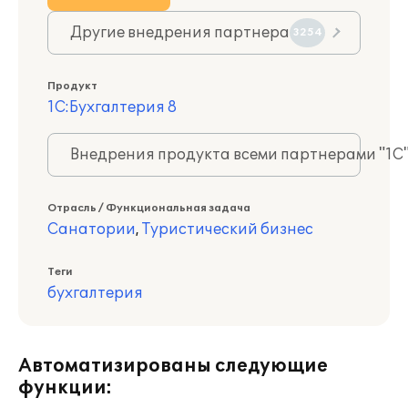
Другие внедрения партнера
3254
Продукт
1С:Бухгалтерия 8
Внедрения продукта всеми партнерами "1С
Отрасль / Функциональная задача
Санатории
,
Туристический бизнес
Теги
бухгалтерия
Автоматизированы следующие
функции: