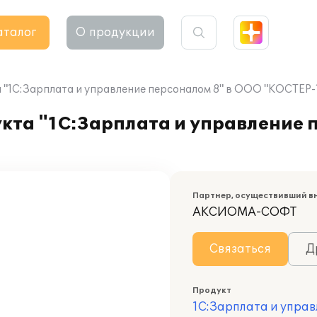
аталог
О продукции
"1С:Зарплата и управление персоналом 8" в ООО "КОСТЕР-
кта "1С:Зарплата и управление 
Партнер, осуществивший в
АКСИОМА-СОФТ
Связаться
Д
Продукт
1С:Зарплата и управ