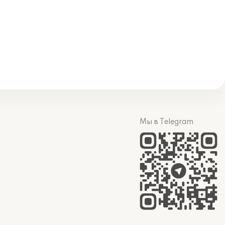
Мы в Telegram