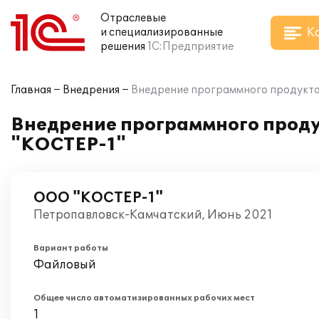
Отраслевые
К
и специализированные
решения
1С:Предприятие
Главная
Внедрения
Внедрение программного продукта 
Внедрение программного проду
"КОСТЕР-1"
ООО "КОСТЕР-1"
Петропавловск-Камчатский, Июнь 2021
Вариант работы
Файловый
Общее число автоматизированных рабочих мест
1