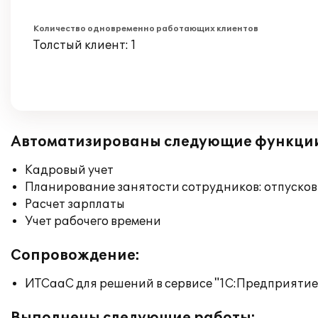
Количество одновременно работающих клиентов
Толстый клиент: 1
Автоматизированы следующие функци
Кадровый учет
Планирование занятости сотрудников: отпусков
Расчет зарплаты
Учет рабочего времени
Сопровождение:
ИТСааС для решений в сервисе "1С:Предприятие ч