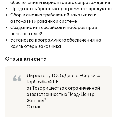
обеспечения и вариантов его сопровождения
Продажа выбранных программных продуктов
Сбор и анализ требований заказчика к
автоматизированной системе
Создание интерфейсов и наборов прав
пользователей
Установка программного обеспечения на
компьютеры заказчика
Отзыв клиента
Директору ТОО «Диалог-Сервис»
Горбачёвой Г.В.
от Товарищество с ограниченной
ответственностью "Мед-Центр
Жансая"
Отзыв