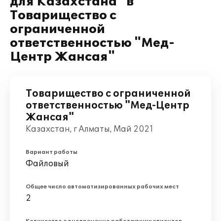
для Казахстана" в
Товарищество с
ограниченной
ответственностью "Мед-
Центр Жансая"
Товарищество с ограниченной
ответственностью "Мед-Центр
Жансая"
Казахстан, г Алматы, Май 2021
Вариант работы
Файловый
Общее число автоматизированных рабочих мест
2