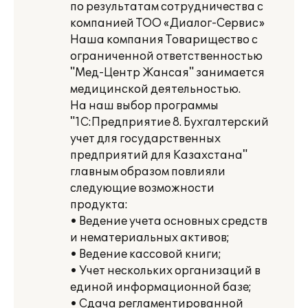
по результатам сотрудничества с
компанией ТОО «Диалог-Сервис»
Наша компания Товарищество с
ограниченной ответственностью
"Мед-Центр Жансая" занимается
медицинской деятельностью.
На наш выбор программы
"1С:Предприятие 8. Бухгалтерский
учет для государственных
предприятий для Казахстана"
главным образом повлияли
следующие возможности
продукта:
• Ведение учета основных средств
и нематериальных активов;
• Ведение кассовой книги;
• Учет нескольких организаций в
единой информационной базе;
• Сдача регламентированной