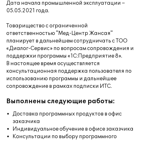
Дата начала промышленной эксплуатации –
05.05.2021 года.
Товарищество с ограниченной
ответственностью "Мед-Центр Жансая"
планирует в дальнейшем сотрудничать с ТОО
«Диалог-Сервис» по вопросам сопровождения и
поддержки программы «1С:Предприятие 8».
В настоящее время осуществляется
консультационная поддержка пользователя по
использованию программы и дальнейшее
сопровождение в рамках подписки ИТС.
Выполнены следующие работы:
Доставка программных продуктов в офис
заказчика
Индивидуальное обучение в офисе заказчика
Консультации по выбору программного