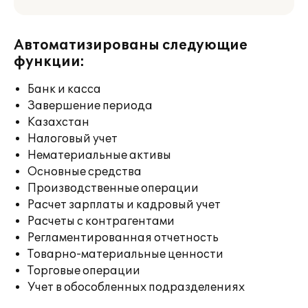
Автоматизированы следующие
функции:
Банк и касса
Завершение периода
Казахстан
Налоговый учет
Нематериальные активы
Основные средства
Производственные операции
Расчет зарплаты и кадровый учет
Расчеты с контрагентами
Регламентированная отчетность
Товарно-материальные ценности
Торговые операции
Учет в обособленных подразделениях