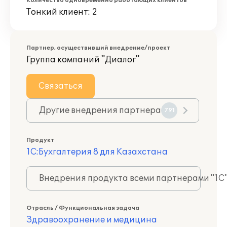
Количество одновременно работающих клиентов
Тонкий клиент: 2
Партнер, осуществивший внедрение/проект
Группа компаний "Диалог"
Связаться
Другие внедрения партнера
791
Продукт
1С:Бухгалтерия 8 для Казахстана
Внедрения продукта всеми партнерами "1С
Отрасль / Функциональная задача
Здравоохранение и медицина