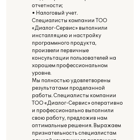
отчетности;
• Налоговый учет.
Специалисты компании ТОО
«Диалог-Сервис» выполнили
инсталляцию и настройку
программного продукта,
произвели первичные
консультации пользователей на
хорошем профессиональном
уровне.
Мы полностью удовлетворены
результатами проделанной
работы. Специалисты компании
ТОО «Диалог-Сервис» оперативно
и профессионально выполнили
свою работу, предложив нам
оптимальные решения. Выражаем
признательность специалистам