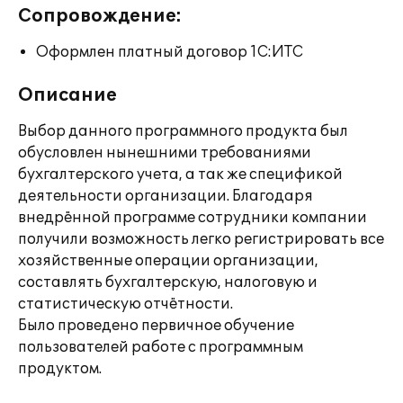
Сопровождение:
Оформлен платный договор 1С:ИТС
Описание
Выбор данного программного продукта был
обусловлен нынешними требованиями
бухгалтерского учета, а так же спецификой
деятельности организации. Благодаря
внедрённой программе сотрудники компании
получили возможность легко регистрировать все
хозяйственные операции организации,
составлять бухгалтерскую, налоговую и
статистическую отчётности.
Было проведено первичное обучение
пользователей работе с программным
продуктом.