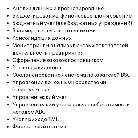
Анализ данных и прогнозирование
Бюджетирование, финансовое планирование
Бюджетный учет (для бюджетных учреждений)
Взаиморасчеты с поставщиками
Консолидация данных
Мониторинг и анализ ключевых показателей
деятельности предприятия
Оформление заказов поставщикам
Расчет дивидендов
Сбалансированная система показателей BSC
Управление денежными средствами
(казначейство)
Управленческий учет
Управленческий учет и расчет себестоимости
методом ABC
Учет прихода ТМЦ
Финансовый анализ