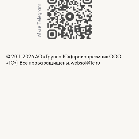
Мы в Telegram
© 2011-2026 АО «Группа 1С» (правопреемник ООО
«1С»). Все права защищены.
websol@1c.ru