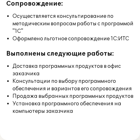
Сопровождение:
Осуществляется консультирование по
методическим вопросам работы с программой
"1С"
Оформлено льготное сопровождение 1С:ИТС
Выполнены следующие работы:
Доставка программных продуктов в офис
заказчика
Консультации по выбору программного
обеспечения и вариантов его сопровождения
Продажа выбранных программных продуктов
Установка программного обеспечения на
компьютеры заказчика