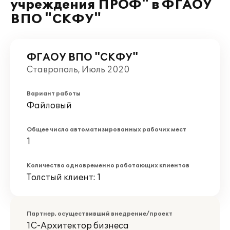
учреждения ПРОФ" в ФГАОУ
ВПО "СКФУ"
ФГАОУ ВПО "СКФУ"
Ставрополь, Июль 2020
Вариант работы
Файловый
Общее число автоматизированных рабочих мест
1
Количество одновременно работающих клиентов
Толстый клиент: 1
Партнер, осуществивший внедрение/проект
1С-Архитектор бизнеса