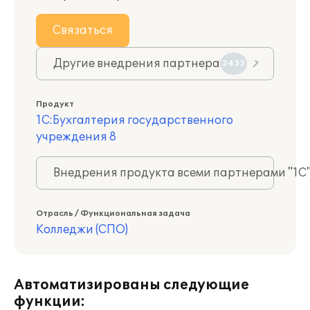
Связаться
Другие внедрения партнера
2433
Продукт
1С:Бухгалтерия государственного
учреждения 8
Внедрения продукта всеми партнерами "1С
Отрасль / Функциональная задача
Колледжи (СПО)
Автоматизированы следующие
функции: