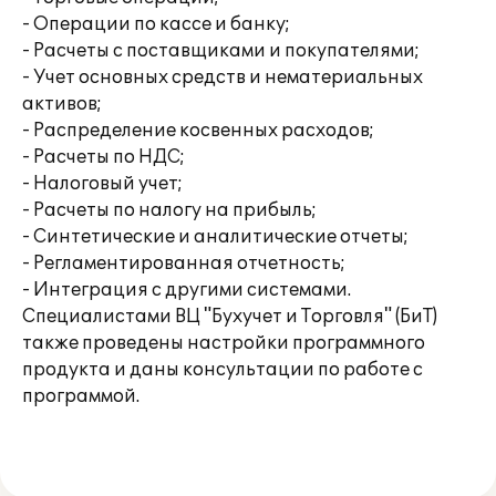
- Операции по кассе и банку;
- Расчеты с поставщиками и покупателями;
- Учет основных средств и нематериальных
активов;
- Распределение косвенных расходов;
- Расчеты по НДС;
- Налоговый учет;
- Расчеты по налогу на прибыль;
- Синтетические и аналитические отчеты;
- Регламентированная отчетность;
- Интеграция с другими системами.
Специалистами ВЦ "Бухучет и Торговля" (БиТ)
также проведены настройки программного
продукта и даны консультации по работе с
программой.