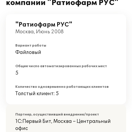
компании "Ратиофарм РУС"
"Ратиофарм РУС"
Москва, Июнь 2008
Вариант работы
Файловый
Общее число автоматизированных рабочих мест
5
Количество одновременно работающих клиентов
Толстый клиент: 5
Партнер, осуществивший внедрение/проект
1С:Первый Бит, Москва – Центральный
офис