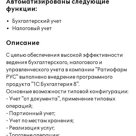
Автоматизированы следующие
функции:
Бухгалтерский учет
Налоговый учет
Описание
С целью обеспечения высокой эффективности
ведения бухгалтерского, налогового и
управленческого учета в компании "Ратиофарм
РУС" выполнено внедрение программного
продукта "1С:Бухгалтерия 8".
Основные возможности типовой конфигурации:
- Учет "от документа", применение типовых
операций;
- Партионный учет;
- Учет по местам хранения;
- Реализация услуг;
- Торговые операции;