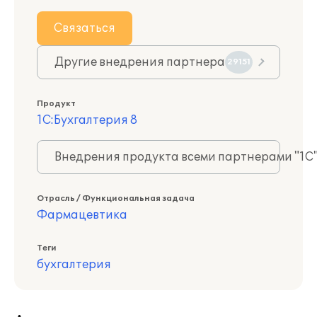
Связаться
Другие внедрения партнера
29151
Продукт
1С:Бухгалтерия 8
Внедрения продукта всеми партнерами "1С
Отрасль / Функциональная задача
Фармацевтика
Теги
бухгалтерия