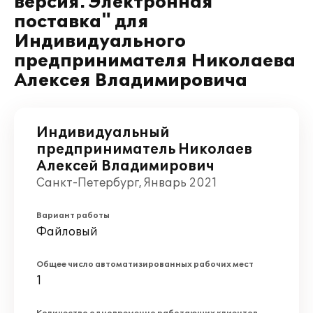
версия. Электронная
поставка" для
Индивидуального
предпринимателя Николаева
Алексея Владимировича
Индивидуальный
предприниматель Николаев
Алексей Владимирович
Санкт-Петербург, Январь 2021
Вариант работы
Файловый
Общее число автоматизированных рабочих мест
1