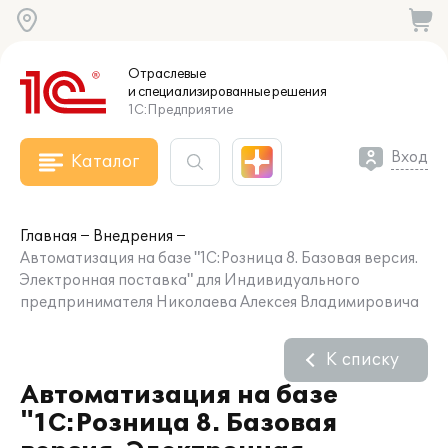
Отраслевые
и специализированные
решения
1С:Предприятие
Вход
Каталог
Главная
Внедрения
Автоматизация на базе "1С:Розница 8. Базовая версия.
Электронная поставка" для Индивидуального
предпринимателя Николаева Алексея Владимировича
К списку
Автоматизация на базе
"1С:Розница 8. Базовая