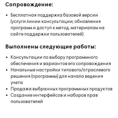
Сопровождение:
Бесплатная поддержка базовой версии
(услуги линии консультации; обновления
программ и доступ к метод. материалам на
сайте поддержки пользователей)
Выполнены следующие работы:
Консультации по выбору программного
обеспечения и вариантов его сопровождения
Начальные настройки типового/отраслевого
решения (программы) для начала ведения
учета
Продажа выбранных программных продуктов
Создание интерфейсов и наборов прав
пользователей