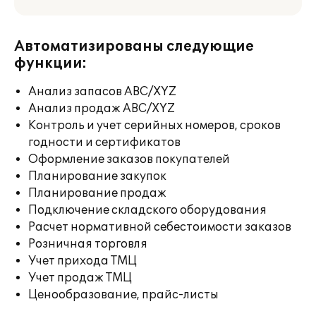
Автоматизированы следующие
функции:
Анализ запасов ABC/XYZ
Анализ продаж ABC/XYZ
Контроль и учет серийных номеров, сроков
годности и сертификатов
Оформление заказов покупателей
Планирование закупок
Планирование продаж
Подключение складского оборудования
Расчет нормативной себестоимости заказов
Розничная торговля
Учет прихода ТМЦ
Учет продаж ТМЦ
Ценообразование, прайс-листы