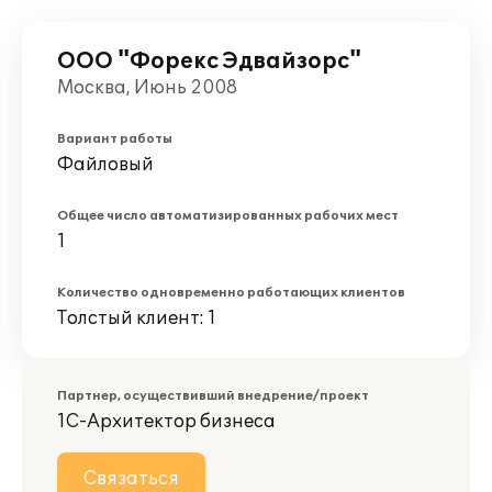
ООО "Форекс Эдвайзорс"
Москва, Июнь 2008
Вариант работы
Файловый
Общее число автоматизированных рабочих мест
1
Количество одновременно работающих клиентов
Толстый клиент: 1
Партнер, осуществивший внедрение/проект
1С-Архитектор бизнеса
Связаться