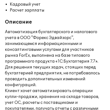
Кадровый учет
Расчет зарплаты
Описание
Автоматизация бухгалтерского и налогового
учета в ООО "Форекс Эдвайзорс",
занимающемся информационными и
консалтинговыми услугами для участников
рынка ForEx, выполнена на базе типового
программного продукта «1С:Бухгалтерия 7.7».
Для решения текущих задач, стоящих перед
бухгалтерией предприятия, не потребовалось
проводить дополнительных изменений
конфигураций.
Клиент хочет автоматизировать операции
купли-продажи, хранения на складе товаров,
учет ОС, расчеты с поставщиками и
покупателями, получать отчеты с различными