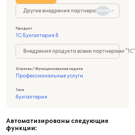
Другие внедрения партнера
20098
Продукт
1С:Бухгалтерия 8
Внедрения продукта всеми партнерами "1С
Отрасль / Функциональная задача
Профессиональные услуги
Теги
бухгалтерия
Автоматизированы следующие
функции: