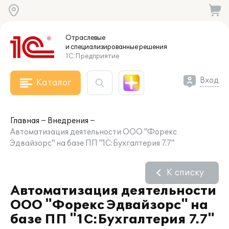
Отраслевые
и специализированные
решения
1С:Предприятие
Вход
Каталог
Главная
Внедрения
Автоматизация деятельности ООО "Форекс
Эдвайзорс" на базе ПП "1С:Бухгалтерия 7.7"
К списку
Автоматизация деятельности
ООО "Форекс Эдвайзорс" на
базе ПП "1С:Бухгалтерия 7.7"