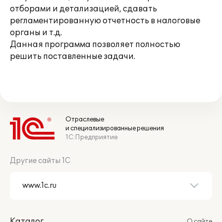
отборами и детализацией, сдавать
регламентированную отчетность в налоговые
органы и т.д.
Данная программа позволяет полностью
решить поставленные задачи.
Отраслевые
и специализированные решения
1С:Предприятие
Другие сайты 1С
Каталог
О сайте