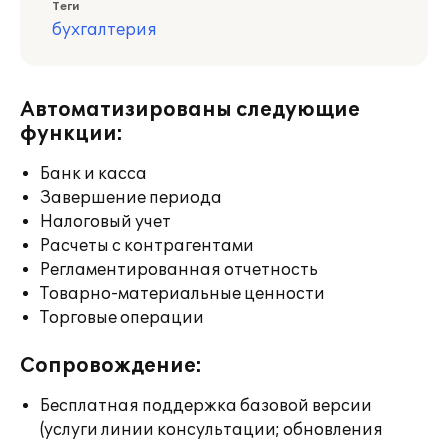
Теги
бухгалтерия
Автоматизированы следующие
функции:
Банк и касса
Завершение периода
Налоговый учет
Расчеты с контрагентами
Регламентированная отчетность
Товарно-материальные ценности
Торговые операции
Сопровождение:
Бесплатная поддержка базовой версии
(услуги линии консультации; обновления