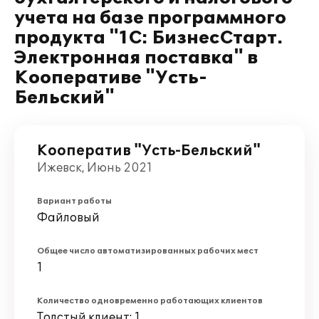
учета на базе программного
продукта "1С: БизнесСтарт.
Электронная поставка" в
Кооперативе "Усть-
Бельский"
Кооператив "Усть-Бельский"
Ижевск, Июнь 2021
Вариант работы
Файловый
Общее число автоматизированных рабочих мест
1
Количество одновременно работающих клиентов
Толстый клиент: 1