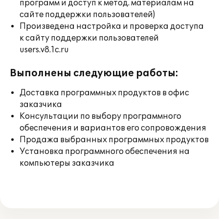
программ и доступ к метод. материалам на
сайте поддержки пользователей)
Произведена настройка и проверка доступа
к сайту поддержки пользователей
users.v8.1c.ru
Выполнены следующие работы:
Доставка программных продуктов в офис
заказчика
Консультации по выбору программного
обеспечения и вариантов его сопровождения
Продажа выбранных программных продуктов
Установка программного обеспечения на
компьютеры заказчика