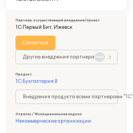
Партнер, осуществивший внедрение/проект
1С:Первый Бит, Ижевск
Связаться
Другие внедрения партнера
1460
Продукт
1С:Бухгалтерия 8
Внедрения продукта всеми партнерами "1С
Отрасль / Функциональная задача
Некоммерческие организации