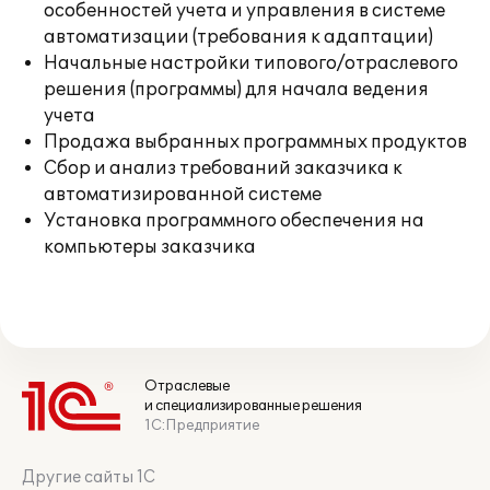
особенностей учета и управления в системе
автоматизации (требования к адаптации)
Начальные настройки типового/отраслевого
решения (программы) для начала ведения
учета
Продажа выбранных программных продуктов
Сбор и анализ требований заказчика к
автоматизированной системе
Установка программного обеспечения на
компьютеры заказчика
Отраслевые
и специализированные решения
1С:Предприятие
Другие сайты 1С