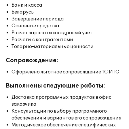
Банк и касса
Беларусь
Завершение периода
Основные средства
Расчет зарплаты и кадровый учет
Расчеты с контрагентами
Товарно-материальные ценности
Сопровождение:
Оформлено льготное сопровождение 1С:ИТС
Выполнены следующие работы:
Доставка программных продуктов в офис
заказчика
Консультации по выбору программного
обеспечения и вариантов его сопровождения
Методическое обеспечение специфических