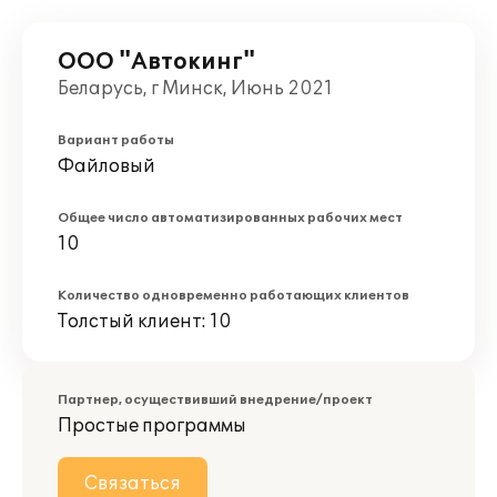
ООО "Автокинг"
Беларусь, г Минск, Июнь 2021
Вариант работы
Файловый
Общее число автоматизированных рабочих мест
10
Количество одновременно работающих клиентов
Толстый клиент: 10
Партнер, осуществивший внедрение/проект
Простые программы
Связаться