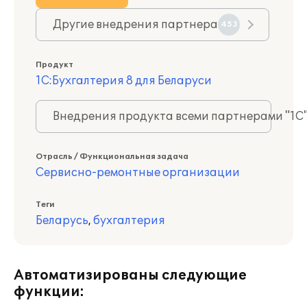
Другие внедрения партнера
453
Продукт
1С:Бухгалтерия 8 для Беларуси
Внедрения продукта всеми партнерами "1С
Отрасль / Функциональная задача
Сервисно-ремонтные организации
Теги
Беларусь
,
бухгалтерия
Автоматизированы следующие
функции: