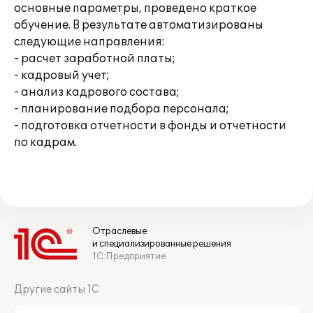
основные параметры, проведено краткое
обучение. В результате автоматизированы
следующие направления:
- расчет заработной платы;
- кадровый учет;
- анализ кадрового состава;
- планирование подбора персонала;
- подготовка отчетности в фонды и отчетности
по кадрам.
Отраслевые
и специализированные решения
1С:Предприятие
Другие сайты 1С