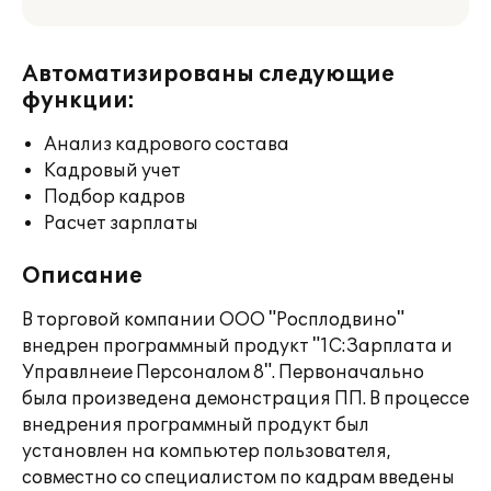
Автоматизированы следующие
функции:
Анализ кадрового состава
Кадровый учет
Подбор кадров
Расчет зарплаты
Описание
В торговой компании ООО "Росплодвино"
внедрен программный продукт "1С:Зарплата и
Управлнеие Персоналом 8". Первоначально
была произведена демонстрация ПП. В процессе
внедрения программный продукт был
установлен на компьютер пользователя,
совместно со специалистом по кадрам введены