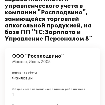
управленческого учета в
компании "Росплодвино",
заниющейся торговлей
алкогольной продукией, на
базе ПП "1С:Зарплата и
Управление Персоналом 8"
ООО "Росплодвино"
Москва, Июнь 2008
Вариант работы
Файловый
Общее число автоматизированных рабочих мест
1