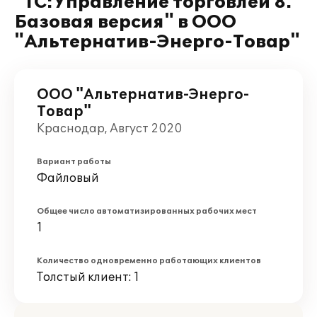
"1С:Управление торговлей 8.
Базовая версия" в ООО
"Альтернатив-Энерго-Товар"
ООО "Альтернатив-Энерго-
Товар"
Краснодар, Август 2020
Вариант работы
Файловый
Общее число автоматизированных рабочих мест
1
Количество одновременно работающих клиентов
Толстый клиент: 1