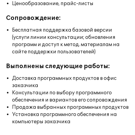
Ценообразование, прайс-листы
Сопровождение:
Бесплатная поддержка базовой версии
(услуги линии консультации; обновления
программ и доступ к метод. материалам на
сайте поддержки пользователей)
Выполнены следующие работы:
Доставка программных продуктов в офис
заказчика
Консультации по выбору программного
обеспечения и вариантов его сопровождения
Продажа выбранных программных продуктов
Установка программного обеспечения на
компьютеры заказчика