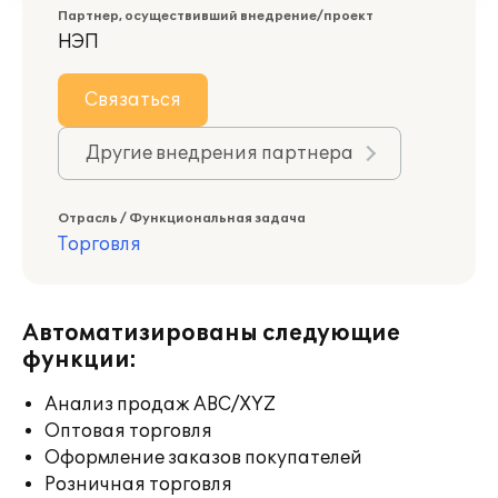
Партнер, осуществивший внедрение/проект
НЭП
Связаться
Другие внедрения партнера
Отрасль / Функциональная задача
Торговля
Автоматизированы следующие
функции:
Анализ продаж ABC/XYZ
Оптовая торговля
Оформление заказов покупателей
Розничная торговля