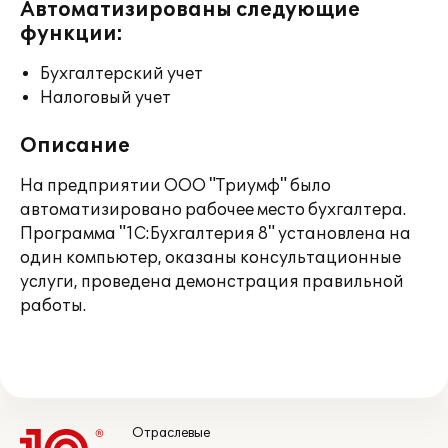
Автоматизированы следующие
функции:
Бухгалтерский учет
Налоговый учет
Описание
На предприятии ООО "Триумф" было
автоматизировано рабочее место бухгалтера.
Программа "1С:Бухгалтерия 8" установлена на
один компьютер, оказаны консультационные
услуги, проведена демонстрация правильной
работы.
Отраслевые