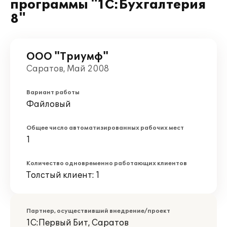
программы "1С:Бухгалтерия
8"
ООО "Триумф"
Саратов, Май 2008
Вариант работы
Файловый
Общее число автоматизированных рабочих мест
1
Количество одновременно работающих клиентов
Толстый клиент: 1
Партнер, осуществивший внедрение/проект
1С:Первый Бит, Саратов