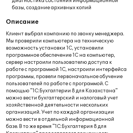
диагностика состояния информационной
базы, создание архивных копий
Описание
Клиент выбрал компанию по звонку менеджера.
Мы проверили компьютера на техническую
возможность установки 1С, установили
программное обеспечение 1С на компьютер,
сервер настроили пользователю доступа к
работе с программой 1С, настроили интерфейса
программы, провели первоначальное обучение
пользователей по работе с программой. С
помощью "1С:Бухгалтерии 8 для Казахстана"
можно вести бухгалтерский и налоговый учет
хозяйственной деятельности нескольких
организаций. Учет по каждой организации
можно вести в отдельной информационной
базе. В то же время "1С:Бухгалтерия 8 для