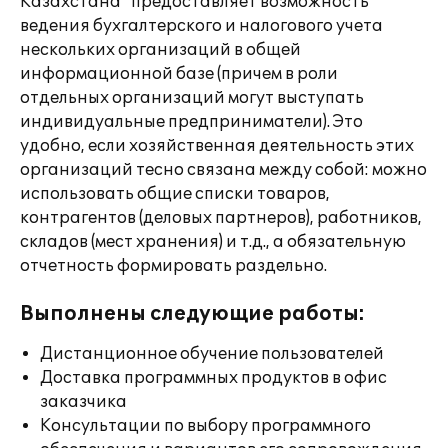
Казахстана" предоставляет возможность
ведения бухгалтерского и налогового учета
нескольких организаций в общей
информационной базе (причем в роли
отдельных организаций могут выступать
индивидуальные предприниматели). Это
удобно, если хозяйственная деятельность этих
организаций тесно связана между собой: можно
использовать общие списки товаров,
контрагентов (деловых партнеров), работников,
складов (мест хранения) и т.д., а обязательную
отчетность формировать раздельно.
Выполнены следующие работы:
Дистанционное обучение пользователей
Доставка программных продуктов в офис
заказчика
Консультации по выбору программного