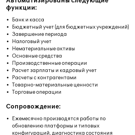
Автоматизированы следующие
функции:
Банк и касса
Бюджетный учет (для бюджетных учреждений)
Завершение периода
Налоговый учет
Нематериальные активы
Основные средства
Производственные операции
Расчет зарплаты и кадровый учет
Расчеты с контрагентами
Товарно-материальные ценности
Торговые операции
Сопровождение:
Ежемесячно производятся работы по
обновлению платформы и типовых
конфигураций, диагностика состояния