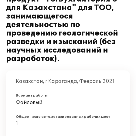
для Казахстана" для ТОО,
занимающегося
деятельностью по
проведению геологической
разведки и изысканий (без
научных исследований и
разработок).
Казахстан, г Караганда, Февраль 2021
Вариант работы
Файловый
Общее число автоматизированных рабочих мест
1