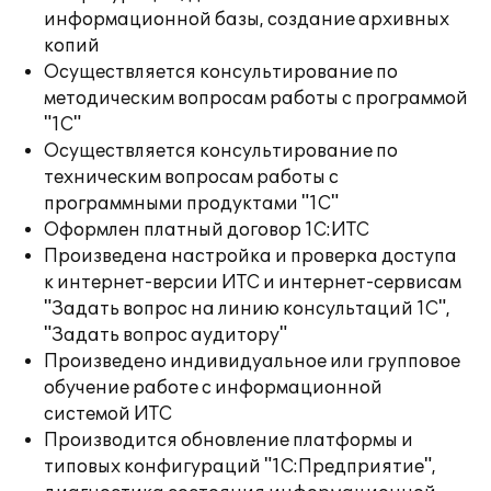
информационной базы, создание архивных
копий
Осуществляется консультирование по
методическим вопросам работы с программой
"1С"
Осуществляется консультирование по
техническим вопросам работы с
программными продуктами "1С"
Оформлен платный договор 1С:ИТС
Произведена настройка и проверка доступа
к интернет-версии ИТС и интернет-сервисам
"Задать вопрос на линию консультаций 1С",
"Задать вопрос аудитору"
Произведено индивидуальное или групповое
обучение работе с информационной
системой ИТС
Производится обновление платформы и
типовых конфигураций "1С:Предприятие",