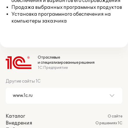
обеспечения и вариантов его сопровождения
Продажа выбранных программных продуктов
Установка программного обеспечения на
компьютеры заказчика
Отраслевые
и специализированные решения
1С:Предприятие
Другие сайты 1С
Каталог
О сайте
Внедрения
О решениях 1С