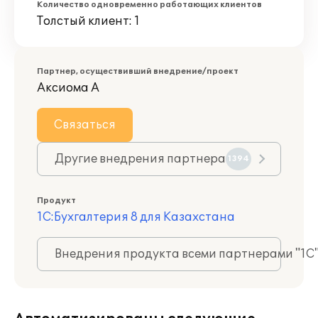
Количество одновременно работающих клиентов
Толстый клиент: 1
Партнер, осуществивший внедрение/проект
Аксиома А
Связаться
Другие внедрения партнера
1394
Продукт
1С:Бухгалтерия 8 для Казахстана
Внедрения продукта всеми партнерами "1С