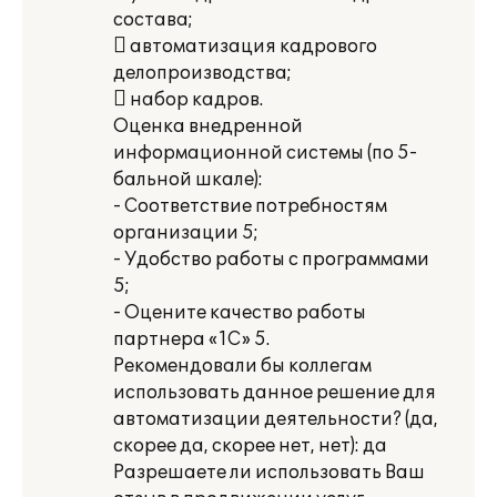
состава;
 автоматизация кадрового
делопроизводства;
 набор кадров.
Оценка внедренной
информационной системы (по 5-
бальной шкале):
- Соответствие потребностям
организации 5;
- Удобство работы с программами
5;
- Оцените качество работы
партнера «1С» 5.
Рекомендовали бы коллегам
использовать данное решение для
автоматизации деятельности? (да,
скорее да, скорее нет, нет): да
Разрешаете ли использовать Ваш