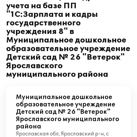
учета на базе ПП
"1С:Зарплата и кадры
государственного
учреждения 8" в
Муниципальное дошкольное
образовательное учреждение
Детский сад № 26 "Ветерок"
Ярославского
муниципального района
Муниципальное дошкольное
образовательное учреждение
Детский сад № 26 "Ветерок"
Ярославского муниципального
района
Ярославская обл, Ярославский р-н, с