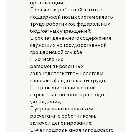
организации:
 расчет заработной платы с
поддержкой новых систем оплаты
труда работников федеральных
бюджетных учреждений;
 расчет денежного содержания
служащих на государственной
гражданской службе;
 исчисление
регламентированных
законодательством налогов и
взносов с фонда оплаты труда;
 отражение начисленной
зарплаты и налогов в расходах
учреждения;
 управление денежными
расчетами с работниками,
включая депонирование;
 учет кадров и анализ кадрового