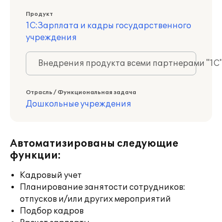
Продукт
1С:Зарплата и кадры государственного
учреждения
Внедрения продукта всеми партнерами "1С
Отрасль / Функциональная задача
Дошкольные учреждения
Автоматизированы следующие
функции:
Кадровый учет
Планирование занятости сотрудников:
отпусков и/или других мероприятий
Подбор кадров