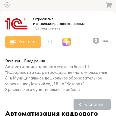
Отраслевые
и специализированные
решения
1С:Предприятие
Вход
Каталог
Главная
Внедрения
Автоматизация кадрового учета на базе ПП
"1С:Зарплата и кадры государственного учреждения
8" в Муниципальное дошкольное образовательное
учреждение Детский сад № 26 "Ветерок"
Ярославского муниципального района
К списку
Автоматизация кадрового