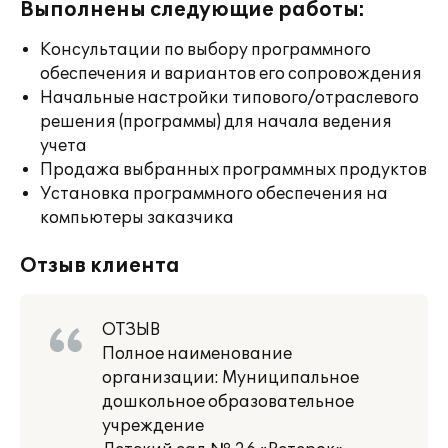
Выполнены следующие работы:
Консультации по выбору программного
обеспечения и вариантов его сопровождения
Начальные настройки типового/отраслевого
решения (программы) для начала ведения
учета
Продажа выбранных программных продуктов
Установка программного обеспечения на
компьютеры заказчика
Отзыв клиента
ОТЗЫВ
Полное наименование
организации: Муниципальное
дошкольное образовательное
учреждение