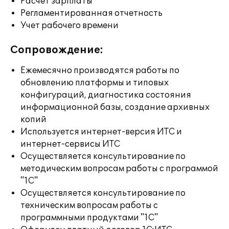
Расчет зарплаты
Регламентированная отчетность
Учет рабочего времени
Сопровождение:
Ежемесячно производятся работы по
обновлению платформы и типовых
конфигураций, диагностика состояния
информационной базы, создание архивных
копий
Используется интернет-версия ИТС и
интернет-сервисы ИТС
Осуществляется консультирование по
методическим вопросам работы с программой
"1С"
Осуществляется консультирование по
техническим вопросам работы с
программными продуктами "1С"