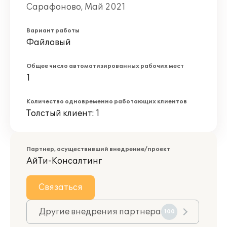
Сарафоново, Май 2021
Вариант работы
Файловый
Общее число автоматизированных рабочих мест
1
Количество одновременно работающих клиентов
Толстый клиент: 1
Партнер, осуществивший внедрение/проект
АйТи-Консалтинг
Связаться
Другие внедрения партнера
100