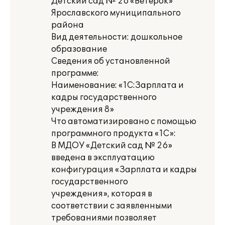
Детский сад № 26 «Ветерок»
Ярославского муниципального
района
Вид деятельности: дошкольное
образование
Сведения об установленной
программе:
Наименование: «1С:Зарплата и
кадры государственного
учреждения 8»
Что автоматизировано с помощью
программного продукта «1С»:
В МДОУ «Детский сад № 26»
введена в эксплуатацию
конфигурация «Зарплата и кадры
государственного
учреждения», которая в
соответствии с заявленными
требованиями позволяет