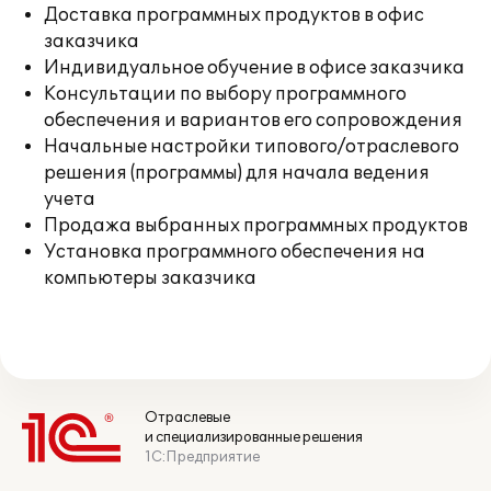
Доставка программных продуктов в офис
заказчика
Индивидуальное обучение в офисе заказчика
Консультации по выбору программного
обеспечения и вариантов его сопровождения
Начальные настройки типового/отраслевого
решения (программы) для начала ведения
учета
Продажа выбранных программных продуктов
Установка программного обеспечения на
компьютеры заказчика
Отраслевые
и специализированные решения
1С:Предприятие