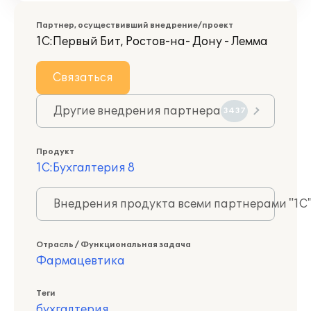
Партнер, осуществивший внедрение/проект
1С:Первый Бит, Ростов-на- Дону - Лемма
Связаться
Другие внедрения партнера
3437
Продукт
1С:Бухгалтерия 8
Внедрения продукта всеми партнерами "1С
Отрасль / Функциональная задача
Фармацевтика
Теги
бухгалтерия