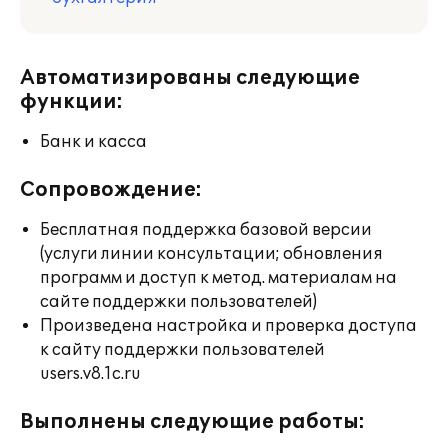
Автоматизированы следующие
функции:
Банк и касса
Сопровождение:
Бесплатная поддержка базовой версии
(услуги линии консультации; обновления
программ и доступ к метод. материалам на
сайте поддержки пользователей)
Произведена настройка и проверка доступа
к сайту поддержки пользователей
users.v8.1c.ru
Выполнены следующие работы: