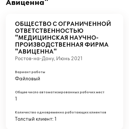
Авиценна"
ОБЩЕСТВО С ОГРАНИЧЕННОЙ
ОТВЕТСТВЕННОСТЬЮ
"МЕДИЦИНСКАЯ НАУЧНО-
ПРОИЗВОДСТВЕННАЯ ФИРМА
"АВИЦЕННА"
Ростов-на-Дону, Июнь 2021
Вариант работы
Файловый
Общее число автоматизированных рабочих мест
1
Количество одновременно работающих клиентов
Толстый клиент: 1