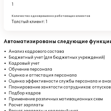
1
Количество одновременно работающих клиентов
Толстый клиент: 1
Автоматизированы следующие функци
Анализ кадрового состава
Бюджетный учет (для бюджетных учреждений)
Кадровый учет
Обучение персонала
Оценка и аттестация персонала
Оценка эффективности службы персонала и ана
Планирование занятости сотрудников: отпусков
Подбор кадров
Применение различных мотивационных схем
Расчет зарплаты