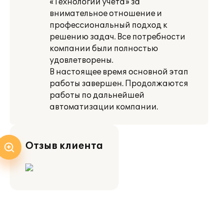
«Технологии учета» за
внимательное отношение и
профессиональный подход к
решению задач. Все потребности
компании были полностью
удовлетворены.
В настоящее время основной этап
работы завершен. Продолжаются
работы по дальнейшей
автоматизации компании.
Отзыв клиента