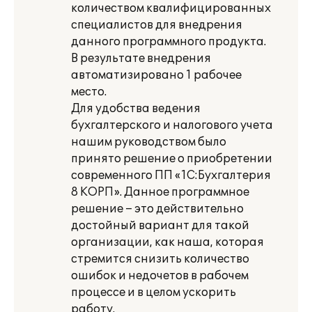
количеством квалифицированных
специалистов для внедрения
данного программного продукта.
В результате внедрения
автоматизировано 1 рабочее
место.
Для удобства ведения
бухгалтерского и налогового учета
нашим руководством было
принято решение о приобретении
современного ПП «1С:Бухгалтерия
8 КОРП». Данное программное
решение – это действительно
достойный вариант для такой
организации, как наша, которая
стремится снизить количество
ошибок и недочетов в рабочем
процессе и в целом ускорить
работу.