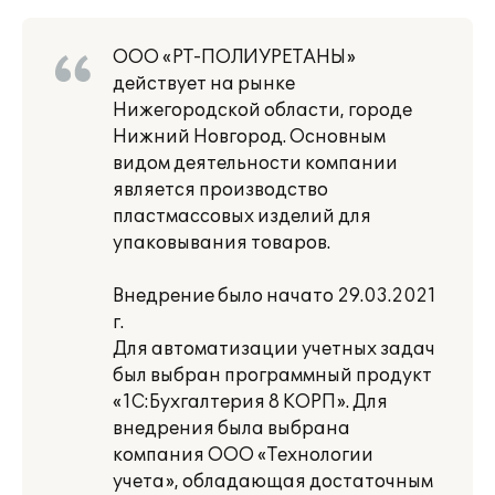
ООО «РТ-ПОЛИУРЕТАНЫ»
действует на рынке
Нижегородской области, городе
Нижний Новгород. Основным
видом деятельности компании
является производство
пластмассовых изделий для
упаковывания товаров.
Внедрение было начато 29.03.2021
г.
Для автоматизации учетных задач
был выбран программный продукт
«1С:Бухгалтерия 8 КОРП». Для
внедрения была выбрана
компания ООО «Технологии
учета», обладающая достаточным