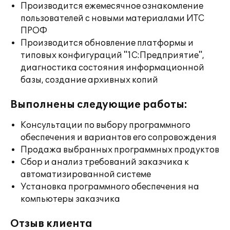
Производится ежемесячное ознакомление
пользователей с новыми материалами ИТС
ПРОФ
Производится обновление платформы и
типовых конфигураций "1С:Предприятие",
диагностика состояния информационной
базы, создание архивных копий
Выполнены следующие работы:
Консультации по выбору программного
обеспечения и вариантов его сопровождения
Продажа выбранных программных продуктов
Сбор и анализ требований заказчика к
автоматизированной системе
Установка программного обеспечения на
компьютеры заказчика
Отзыв клиента