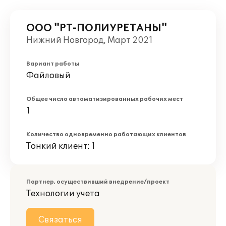
ООО "РТ-ПОЛИУРЕТАНЫ"
Нижний Новгород, Март 2021
Вариант работы
Файловый
Общее число автоматизированных рабочих мест
1
Количество одновременно работающих клиентов
Тонкий клиент: 1
Партнер, осуществивший внедрение/проект
Технологии учета
Связаться