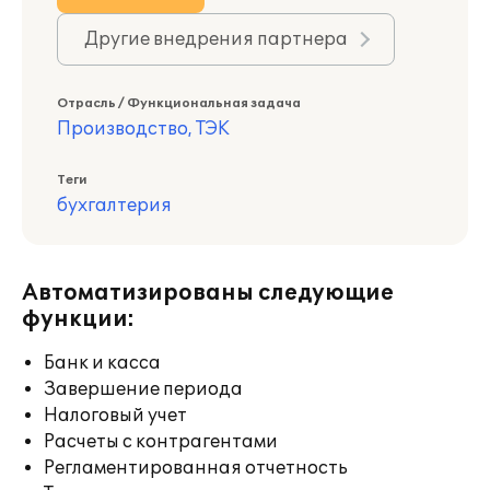
Другие внедрения партнера
Отрасль / Функциональная задача
Производство, ТЭК
Теги
бухгалтерия
Автоматизированы следующие
функции:
Банк и касса
Завершение периода
Налоговый учет
Расчеты с контрагентами
Регламентированная отчетность