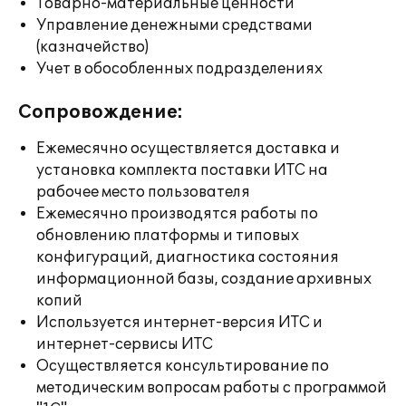
Товарно-материальные ценности
Управление денежными средствами
(казначейство)
Учет в обособленных подразделениях
Сопровождение:
Ежемесячно осуществляется доставка и
установка комплекта поставки ИТС на
рабочее место пользователя
Ежемесячно производятся работы по
обновлению платформы и типовых
конфигураций, диагностика состояния
информационной базы, создание архивных
копий
Используется интернет-версия ИТС и
интернет-сервисы ИТС
Осуществляется консультирование по
методическим вопросам работы с программой