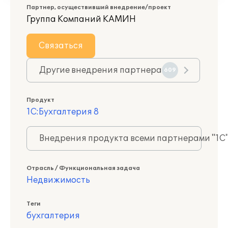
Партнер, осуществивший внедрение/проект
Группа Компаний КАМИН
Связаться
Другие внедрения партнера
609
Продукт
1С:Бухгалтерия 8
Внедрения продукта всеми партнерами "1С
Отрасль / Функциональная задача
Недвижимость
Теги
бухгалтерия