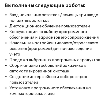
Выполнены следующие работы:
Ввод начальных остатков / помощь при вводе
начальных остатков
Дистанционное обучение пользователей
Консультации по выбору программного
обеспечения и вариантов его сопровождения
Начальные настройки типового/отраслевого
решения (программы) для начала ведения
учета
Продажа выбранных программных продуктов
Сбор и анализ требований заказчика к
автоматизированной системе
Создание интерфейсов и наборов прав
пользователей
Установка программного обеспечения на
компьютеры заказчика