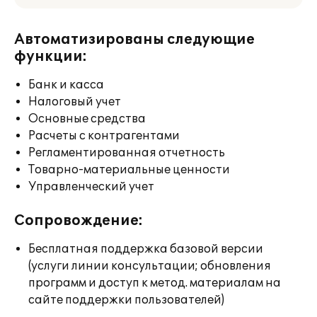
Автоматизированы следующие
функции:
Банк и касса
Налоговый учет
Основные средства
Расчеты с контрагентами
Регламентированная отчетность
Товарно-материальные ценности
Управленческий учет
Сопровождение:
Бесплатная поддержка базовой версии
(услуги линии консультации; обновления
программ и доступ к метод. материалам на
сайте поддержки пользователей)