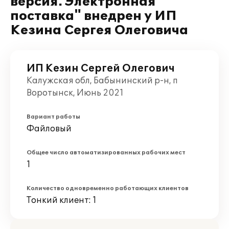
версия. Электронная
поставка" внедрен у ИП
Кезина Сергея Олеговича
ИП Кезин Сергей Олегович
Калужская обл, Бабынинский р-н, п
Воротынск, Июнь 2021
Вариант работы
Файловый
Общее число автоматизированных рабочих мест
1
Количество одновременно работающих клиентов
Тонкий клиент: 1