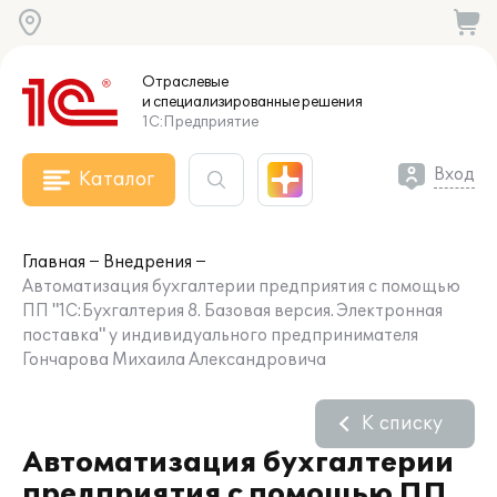
Отраслевые
и специализированные
решения
1С:Предприятие
Вход
Каталог
Главная
Внедрения
Автоматизация бухгалтерии предприятия с помощью
ПП "1С:Бухгалтерия 8. Базовая версия. Электронная
поставка" у индивидуального предпринимателя
Гончарова Михаила Александровича
К списку
Автоматизация бухгалтерии
предприятия с помощью ПП