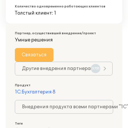
Количество одновременно работающих клиентов
Толстый клиент: 1
Партнер, осуществивший внедрение/проект
Умные решения
Связаться
Другие внедрения партнера
3751
Продукт
1С:Бухгалтерия 8
Внедрения продукта всеми партнерами "1С
Теги