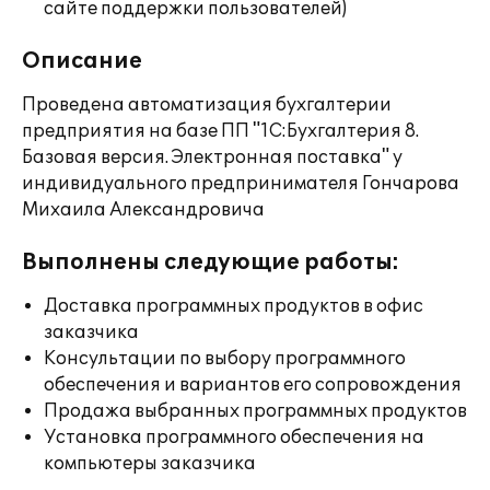
сайте поддержки пользователей)
Описание
Проведена автоматизация бухгалтерии
предприятия на базе ПП "1С:Бухгалтерия 8.
Базовая версия. Электронная поставка" у
индивидуального предпринимателя Гончарова
Михаила Александровича
Выполнены следующие работы:
Доставка программных продуктов в офис
заказчика
Консультации по выбору программного
обеспечения и вариантов его сопровождения
Продажа выбранных программных продуктов
Установка программного обеспечения на
компьютеры заказчика