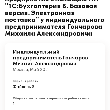
"1С:Бухгалтерия 8. Базовая
версия. Электронная
поставка" у индивидуального
предпринимателя Гончарова
Михаила Александровича
Индивидуальный
предприниматель Гончаров
Михаил Александрович
Москва, Май 2021
Вариант работы
Файловый
Общее число автоматизированных рабочих мест
1