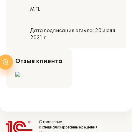
М.П.
Дата подписания отзыва: 20 июля
2021 г.
Отзыв клиента
Отраслевые
и специализированные решения