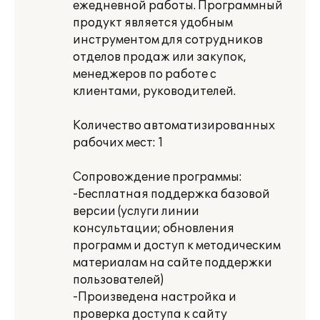
ежедневной работы. Программный
продукт является удобным
инструментом для сотрудников
отделов продаж или закупок,
менеджеров по работе с
клиентами, руководителей.
Количество автоматизированных
рабочих мест: 1
Сопровождение программы:
-Бесплатная поддержка базовой
версии (услуги линии
консультации; обновления
программ и доступ к методическим
материалам на сайте поддержки
пользователей)
-Произведена настройка и
проверка доступа к сайту