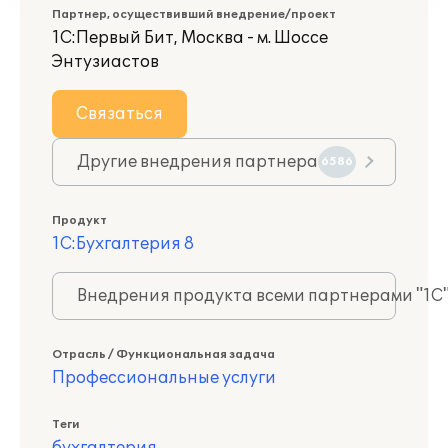
Партнер, осуществивший внедрение/проект
1С:Первый Бит, Москва - м. Шоссе
Энтузиастов
Связаться
Другие внедрения партнера
6586
Продукт
1С:Бухгалтерия 8
Внедрения продукта всеми партнерами "1С
Отрасль / Функциональная задача
Профессиональные услуги
Теги