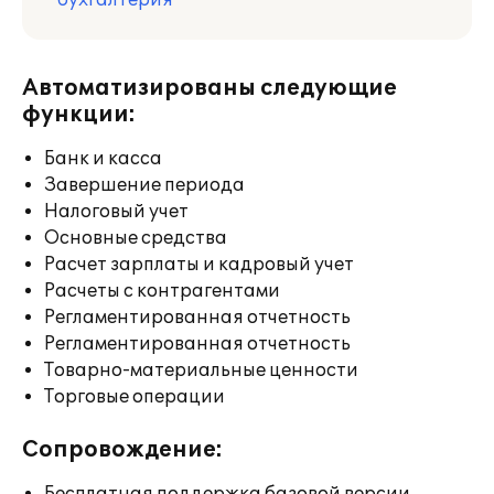
бухгалтерия
Автоматизированы следующие
функции:
Банк и касса
Завершение периода
Налоговый учет
Основные средства
Расчет зарплаты и кадровый учет
Расчеты с контрагентами
Регламентированная отчетность
Регламентированная отчетность
Товарно-материальные ценности
Торговые операции
Сопровождение: