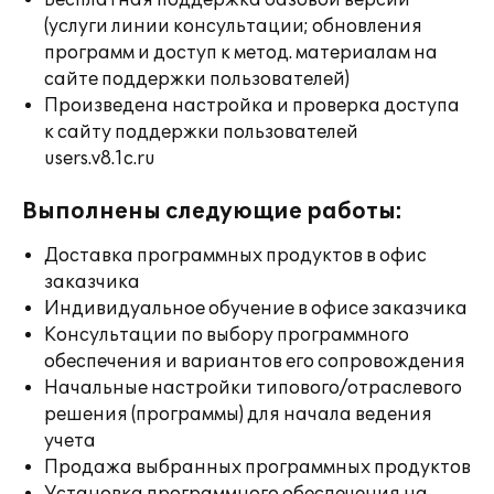
Бесплатная поддержка базовой версии
(услуги линии консультации; обновления
программ и доступ к метод. материалам на
сайте поддержки пользователей)
Произведена настройка и проверка доступа
к сайту поддержки пользователей
users.v8.1c.ru
Выполнены следующие работы:
Доставка программных продуктов в офис
заказчика
Индивидуальное обучение в офисе заказчика
Консультации по выбору программного
обеспечения и вариантов его сопровождения
Начальные настройки типового/отраслевого
решения (программы) для начала ведения
учета
Продажа выбранных программных продуктов