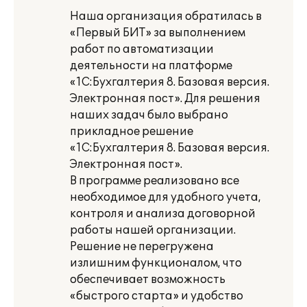
Наша организация обратилась в
«Первый БИТ» за выполнением
работ по автоматизации
деятельности на платформе
«1С:Бухгалтерия 8. Базовая версия.
Электронная пост». Для решения
наших задач было выбрано
прикладное решение
«1С:Бухгалтерия 8. Базовая версия.
Электронная пост».
В программе реализовано все
необходимое для удобного учета,
контроля и анализа договорной
работы нашей организации.
Решение не перегружена
излишним функционалом, что
обеспечивает возможность
«быстрого старта» и удобство