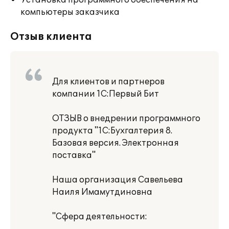
Установка программного обеспечения на
компьютеры заказчика
Отзыв клиента
Для клиентов и партнеров
компании 1С:Первый Бит
ОТЗЫВ о внедрении программного
продукта "1С:Бухгалтерия 8.
Базовая версия. Электронная
поставка"
Наша организация Савельева
Наиля Имамутдиновна
"Сфера деятельности: