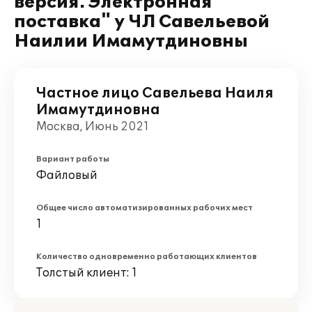
версия. Электронная
поставка" у ЧЛ Савельевой
Наилии Имамутдиновны
Частное лицо Савельева Наиля
Имамутдиновна
Москва, Июнь 2021
Вариант работы
Файловый
Общее число автоматизированных рабочих мест
1
Количество одновременно работающих клиентов
Толстый клиент: 1