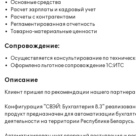
Основные средства
Расчет зарплаты и кадровый учет
Расчеты с контрагентами
Регламентированная отчетность
Товарно-материальные ценности
Сопровождение:
Осуществляется консультирование по техническ
Оформлено льготное сопровождение 1С:ИТС
Описание
Клиент пришел по рекомендации нашего партнера
Конфигурация "СВЭЙ: Бухгалтерия 8.3" реализован
продукт предназначен для автоматизации бухгалте
деятельности на территории Республике Беларусь.