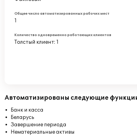
Общее число автоматизированных рабочих мест
1
Количество одновременно работающих клиентов
Толстый клиент: 1
Автоматизированы следующие функци
Банк и касса
Беларусь
Завершение периода
Нематериальные активы