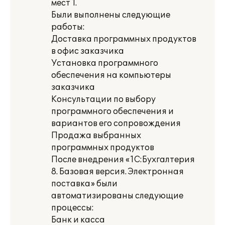
мест 1.
Были выполнены следующие
работы:
Доставка программных продуктов
в офис заказчика
Установка программного
обеспечения на компьютеры
заказчика
Консультации по выбору
программного обеспечения и
вариантов его сопровождения
Продажа выбранных
программных продуктов
После внедрения «1С:Бухгалтерия
8. Базовая версия. Электронная
поставка» были
автоматизированы следующие
процессы:
Банк и касса