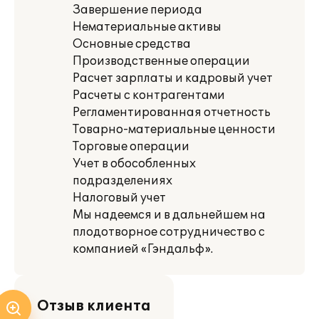
Завершение периода
Нематериальные активы
Основные средства
Производственные операции
Расчет зарплаты и кадровый учет
Расчеты с контрагентами
Регламентированная отчетность
Товарно-материальные ценности
Торговые операции
Учет в обособленных
подразделениях
Налоговый учет
Мы надеемся и в дальнейшем на
плодотворное сотрудничество с
компанией «Гэндальф».
Отзыв клиента