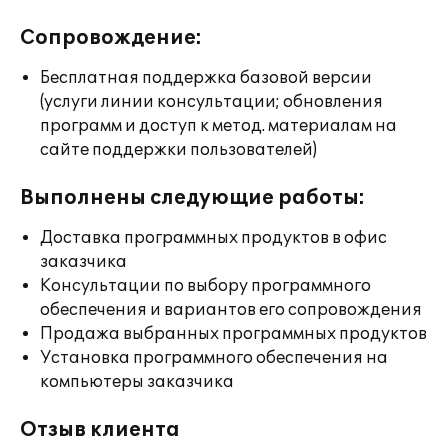
Сопровождение:
Бесплатная поддержка базовой версии
(услуги линии консультации; обновления
программ и доступ к метод. материалам на
сайте поддержки пользователей)
Выполнены следующие работы:
Доставка программных продуктов в офис
заказчика
Консультации по выбору программного
обеспечения и вариантов его сопровождения
Продажа выбранных программных продуктов
Установка программного обеспечения на
компьютеры заказчика
Отзыв клиента