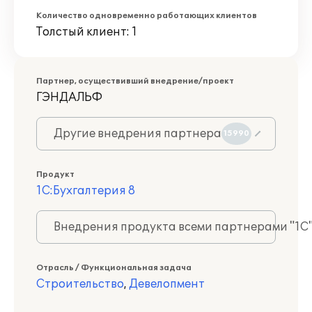
Количество одновременно работающих клиентов
Толстый клиент: 1
Партнер, осуществивший внедрение/проект
ГЭНДАЛЬФ
Другие внедрения партнера
15990
Продукт
1С:Бухгалтерия 8
Внедрения продукта всеми партнерами "1С
Отрасль / Функциональная задача
Строительство
,
Девелопмент