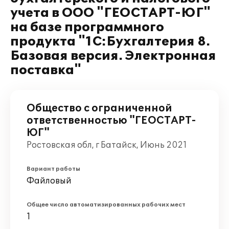
учета в ООО "ГЕОСТАРТ-ЮГ"
на базе программного
продукта "1С:Бухгалтерия 8.
Базовая версия. Электронная
поставка"
Общество с ограниченной
ответственностью "ГЕОСТАРТ-
ЮГ"
Ростовская обл, г Батайск, Июнь 2021
Вариант работы
Файловый
Общее число автоматизированных рабочих мест
1