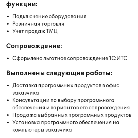
функции:
Подключение оборудования
Розничная торговля
Учет продаж ТМЦ
Сопровождение:
Оформлено льготное сопровождение 1С:ИТС
Выполнены следующие работы:
Доставка программных продуктов в офис
заказчика
Консультации по выбору программного
обеспечения и вариантов его сопровождения
Продажа выбранных программных продуктов
Установка программного обеспечения на
компьютеры заказчика