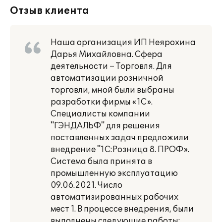
Отзыв клиента
Наша организация ИП Неярохина
Дарья Михайловна. Сфера
деятельности – Торговля. Для
автоматизации розничной
торговли, мной были выбраны
разработки фирмы «1С».
Специалисты компании
"ГЭНДАЛЬФ" для решения
поставленных задач предложили
внедрение "1С:Розница 8. ПРОФ».
Система была принята в
промышленную эксплуатацию
09.06.2021. Число
автоматизированных рабочих
мест 1. В процессе внедрения, были
выполнены следующие работы: