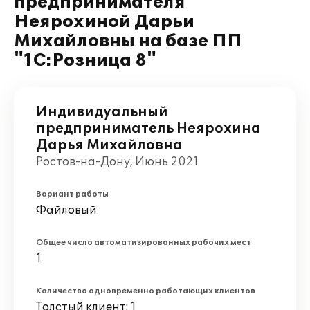
предпринимателя
Неярохиной Дарьи
Михайловны на базе ПП
"1С:Розница 8"
Индивидуальный
предприниматель Неярохина
Дарья Михайловна
Ростов-на-Дону, Июнь 2021
Вариант работы
Файловый
Общее число автоматизированных рабочих мест
1
Количество одновременно работающих клиентов
Толстый клиент: 1