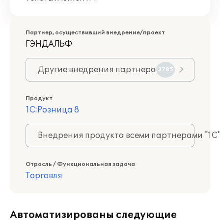
Партнер, осуществивший внедрение/проект
ГЭНДАЛЬФ
Другие внедрения партнера
3785
Продукт
1С:Розница 8
Внедрения продукта всеми партнерами "1С
Отрасль / Функциональная задача
Торговля
Автоматизированы следующие