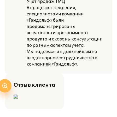
Учет продаж ТМЦ
В процессе внедрения,
специалистами компании
«Гэндальф» были
продемонстрированы
возможности программного
продукта и оказаны консультации
по разным аспектам учета.
Мы надеемся и в дальнейшем на
плодотворное сотрудничество с
компанией «Гэндальф».
Отзыв клиента