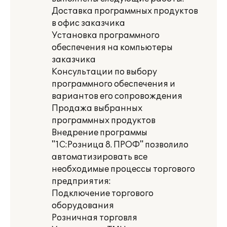
Доставка программных продуктов
в офис заказчика
Установка программного
обеспечения на компьютеры
заказчика
Консультации по выбору
программного обеспечения и
вариантов его сопровождения
Продажа выбранных
программных продуктов
Внедрение программы
"1С:Розница 8. ПРОФ" позволило
автоматизировать все
необходимые процессы торгового
предприятия:
Подключение торгового
оборудования
Розничная торговля