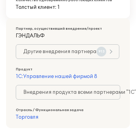
Количество одновременно работающих клиентов
Толстый клиент: 1
Партнер, осуществивший внедрение/проект
ГЭНДАЛЬФ
Другие внедрения партнера
913
Продукт
1С:Управление нашей фирмой 8
Внедрения продукта всеми партнерами "1С
Отрасль / Функциональная задача
Торговля