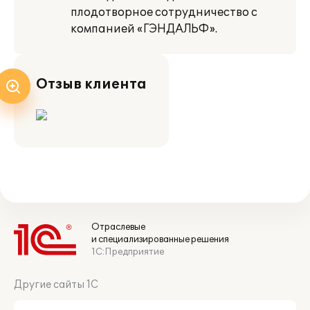
плодотворное сотрудничество с
компанией «ГЭНДАЛЬФ».
Отзыв клиента
Отраслевые
и специализированные решения
1С:Предприятие
Другие сайты 1С