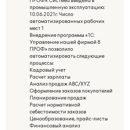
ПРОФ». Система введена в
промышленную эксплуатацию:
10.06.2021г. Число
автоматизированных рабочих
мест 1
Внедрение программы «1C:
Управление нашей фирмой 8
ПРОФ» позволило
автоматизировать следующие
процессы:
Кадровый учет
Расчет зарплаты
Анализ продаж ABC/XYZ
Оформление заказов покупателей
Планирование продаж
Расчет нормативной
себестоимости заказов
Ценообразование, прайс-листы
Финансовый анализ