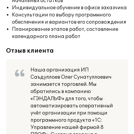
начальных остатков
Индивидуальное обучение в офисе заказчика
Консультации по выбору программного
обеспечения и вариантов его сопровождения
Планирование этапов работ, составление
календарного плана работ
Отзыв клиента
Наша организация ИП
Саъдуллоев Олег Сунатуллоевич
занимается торговлей. Мы
обратились в компанию
«ГЭНДАЛЬФ» для того, чтобы
автоматизировать оперативный
учёт организации при помощи
программного продукта «1C:
Управление нашей фирмой 8