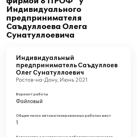
фирмой 8 ПРОФ" у
Индивидуального
предпринимателя
Саъдуллоева Олега
Сунатуллоевича
Индивидуальный
предприниматель Саъдуллоев
Олег Сунатуллоевич
Ростов-на-Дону, Июнь 2021
Вариант работы
Файловый
Общее число автоматизированных рабочих мест
1