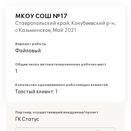
МКОУ СОШ №17
Ставропольский край, Кочубеевский р-н,
с Казьминское, Май 2021
Вариант работы
Файловый
Общее число автоматизированных рабочих мест
1
Количество одновременно работающих клиентов
Толстый клиент: 1
Партнер, осуществивший внедрение/проект
ГК Статус