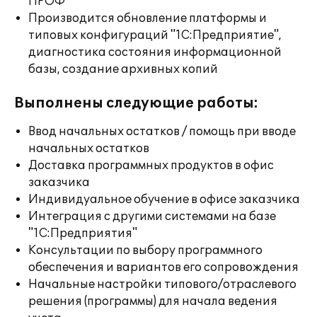
ПРОФ
Производится обновление платформы и
типовых конфигураций "1С:Предприятие",
диагностика состояния информационной
базы, создание архивных копий
Выполнены следующие работы:
Ввод начальных остатков / помощь при вводе
начальных остатков
Доставка программных продуктов в офис
заказчика
Индивидуальное обучение в офисе заказчика
Интеграция с другими системами на базе
"1С:Предприятия"
Консультации по выбору программного
обеспечения и вариантов его сопровождения
Начальные настройки типового/отраслевого
решения (программы) для начала ведения