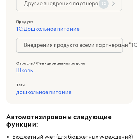
Другие внедрения партнера
32
Продукт
1С:Дошкольное питание
Внедрения продукта всеми партнерами "1С
Отрасль / Функциональная задача
Школы
Теги
дошкольное питание
Автоматизированы следующие
функции:
Бюджетный учет (для бюджетных учреждений)