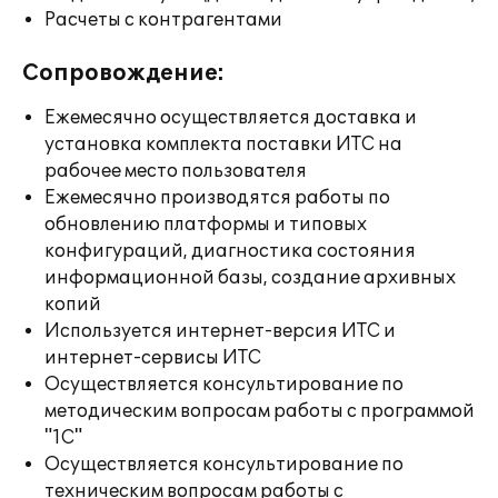
Расчеты с контрагентами
Сопровождение:
Ежемесячно осуществляется доставка и
установка комплекта поставки ИТС на
рабочее место пользователя
Ежемесячно производятся работы по
обновлению платформы и типовых
конфигураций, диагностика состояния
информационной базы, создание архивных
копий
Используется интернет-версия ИТС и
интернет-сервисы ИТС
Осуществляется консультирование по
методическим вопросам работы с программой
"1С"
Осуществляется консультирование по
техническим вопросам работы с