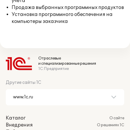
учета
Продажа выбранных программных продуктов
Установка программного обеспечения на
компьютеры заказчика
Отраслевые
и специализированные решения
1С:Предприятие
Другие сайты 1С
Каталог
О сайте
Внедрения
О решениях 1С