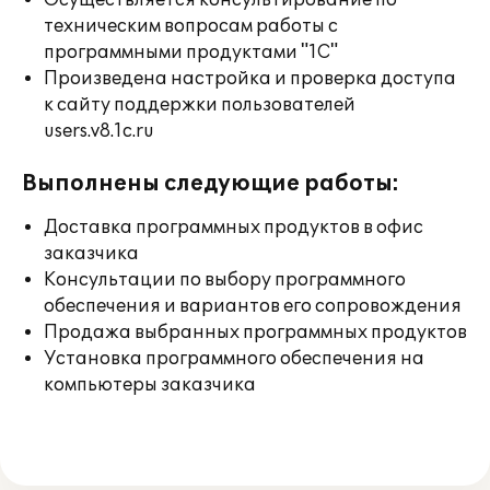
Осуществляется консультирование по
техническим вопросам работы с
программными продуктами "1С"
Произведена настройка и проверка доступа
к сайту поддержки пользователей
users.v8.1c.ru
Выполнены следующие работы:
Доставка программных продуктов в офис
заказчика
Консультации по выбору программного
обеспечения и вариантов его сопровождения
Продажа выбранных программных продуктов
Установка программного обеспечения на
компьютеры заказчика