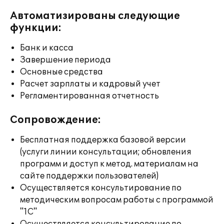
Автоматизированы следующие
функции:
Банк и касса
Завершение периода
Основные средства
Расчет зарплаты и кадровый учет
Регламентированная отчетность
Сопровождение:
Бесплатная поддержка базовой версии
(услуги линии консультации; обновления
программ и доступ к метод. материалам на
сайте поддержки пользователей)
Осуществляется консультирование по
методическим вопросам работы с программой
"1С"