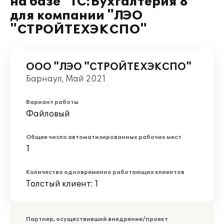
на базе "1С:Бухгалтерия 8"
для компании "ЛЭО
"СТРОЙТЕХЭКСПО"
ООО "ЛЭО "СТРОЙТЕХЭКСПО"
Барнаул, Май 2021
Вариант работы
Файловый
Общее число автоматизированных рабочих мест
1
Количество одновременно работающих клиентов
Толстый клиент: 1
Партнер, осуществивший внедрение/проект