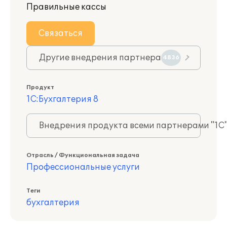
Правильные кассы
Связаться
Другие внедрения партнера
4836
Продукт
1С:Бухгалтерия 8
Внедрения продукта всеми партнерами "1С
Отрасль / Функциональная задача
Профессиональные услуги
Теги
бухгалтерия