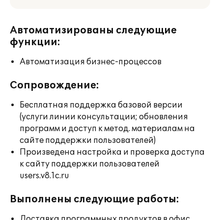
Автоматизированы следующие
функции:
Автоматизация бизнес-процессов
Сопровождение:
Бесплатная поддержка базовой версии
(услуги линии консультации; обновления
программ и доступ к метод. материалам на
сайте поддержки пользователей)
Произведена настройка и проверка доступа
к сайту поддержки пользователей
users.v8.1c.ru
Выполнены следующие работы:
Доставка программных продуктов в офис