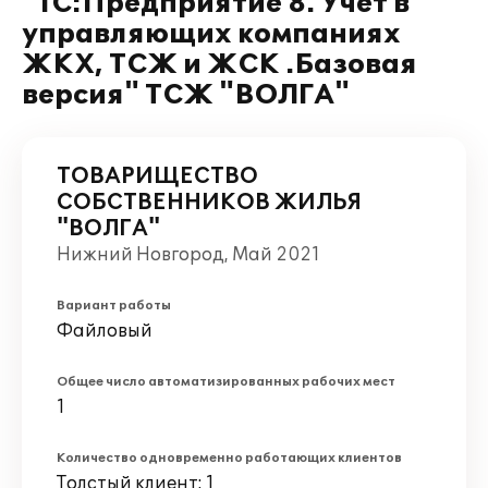
"1С:Предприятие 8. Учет в
управляющих компаниях
ЖКХ, ТСЖ и ЖСК .Базовая
версия" ТСЖ "ВОЛГА"
ТОВАРИЩЕСТВО
СОБСТВЕННИКОВ ЖИЛЬЯ
"ВОЛГА"
Нижний Новгород, Май 2021
Вариант работы
Файловый
Общее число автоматизированных рабочих мест
1
Количество одновременно работающих клиентов
Толстый клиент: 1