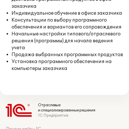
заказчика
Индивидуальное обучение в офисе заказчика
Консультации по выбору программного
обеспечения и вариантов его сопровождения
Начальные настройки типового/отраслевого
решения (программы) для начала ведения
учета
Продажа выбранных программных продуктов
Установка программного обеспечения на
компьютеры заказчика
Отраслевые
и специализированные решения
1С:Предприятие