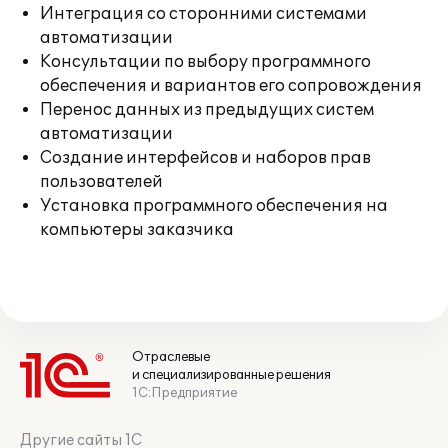
Интеграция со сторонними системами
автоматизации
Консультации по выбору программного
обеспечения и вариантов его сопровождения
Перенос данных из предыдущих систем
автоматизации
Создание интерфейсов и наборов прав
пользователей
Установка программного обеспечения на
компьютеры заказчика
Отраслевые
и специализированные решения
1С:Предприятие
Другие сайты 1С