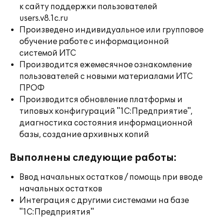
к сайту поддержки пользователей
users.v8.1c.ru
Произведено индивидуальное или групповое
обучение работе с информационной
системой ИТС
Производится ежемесячное ознакомление
пользователей с новыми материалами ИТС
ПРОФ
Производится обновление платформы и
типовых конфигураций "1С:Предприятие",
диагностика состояния информационной
базы, создание архивных копий
Выполнены следующие работы:
Ввод начальных остатков / помощь при вводе
начальных остатков
Интеграция с другими системами на базе
"1С:Предприятия"