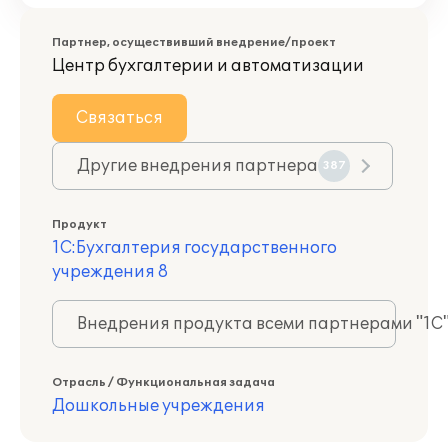
Партнер, осуществивший внедрение/проект
Центр бухгалтерии и автоматизации
Связаться
Другие внедрения партнера
387
Продукт
1С:Бухгалтерия государственного
учреждения 8
Внедрения продукта всеми партнерами "1С
Отрасль / Функциональная задача
Дошкольные учреждения