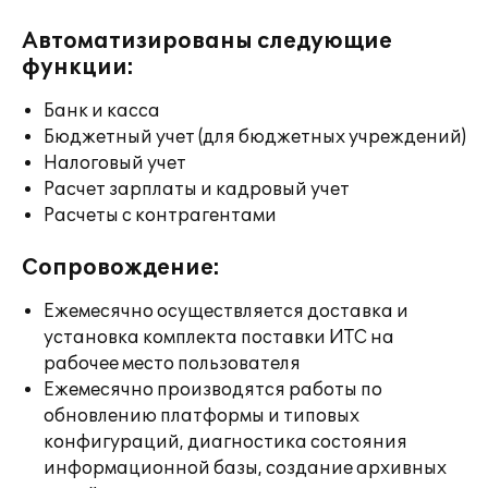
Автоматизированы следующие
функции:
Банк и касса
Бюджетный учет (для бюджетных учреждений)
Налоговый учет
Расчет зарплаты и кадровый учет
Расчеты с контрагентами
Сопровождение:
Ежемесячно осуществляется доставка и
установка комплекта поставки ИТС на
рабочее место пользователя
Ежемесячно производятся работы по
обновлению платформы и типовых
конфигураций, диагностика состояния
информационной базы, создание архивных