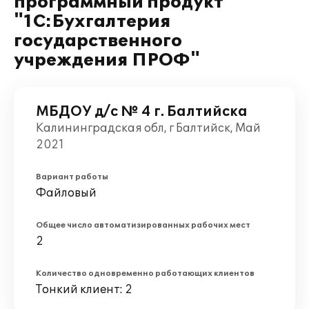
программный продукт
"1С:Бухгалтерия
государственного
учреждения ПРОФ"
МБДОУ д/с № 4 г. Балтийска
Калининградская обл, г Балтийск, Май
2021
Вариант работы
Файловый
Общее число автоматизированных рабочих мест
2
Количество одновременно работающих клиентов
Тонкий клиент: 2