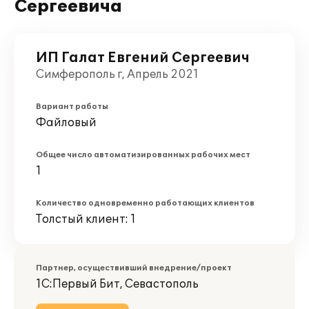
Сергеевича
ИП Галат Евгений Сергеевич
Симферополь г, Апрель 2021
Вариант работы
Файловый
Общее число автоматизированных рабочих мест
1
Количество одновременно работающих клиентов
Толстый клиент: 1
Партнер, осуществивший внедрение/проект
1С:Первый Бит, Севастополь