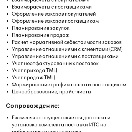
Взаиморасчеты с покупателями
Взаиморасчеты с поставщиками
Оформление заказов покупателей
Оформление заказов поставщикам
Планирование закупок
Планирование продаж
Расчет нормативной себестоимости заказов
Управление отношениями с клиентами (CRM)
Управление отношениями с поставщиками
Учет неотфактурованных поставок
Учет прихода ТМЦ
Учет продаж ТМЦ
Формирование графика оплаты поставщикам
Ценообразование, прайс-листы
Сопровождение:
Ежемесячно осуществляется доставка и
установка комплекта поставки ИТС на