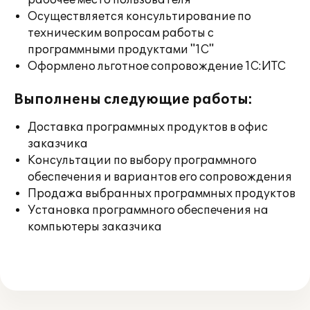
рабочее место пользователя
Осуществляется консультирование по
техническим вопросам работы с
программными продуктами "1С"
Оформлено льготное сопровождение 1С:ИТС
Выполнены следующие работы:
Доставка программных продуктов в офис
заказчика
Консультации по выбору программного
обеспечения и вариантов его сопровождения
Продажа выбранных программных продуктов
Установка программного обеспечения на
компьютеры заказчика