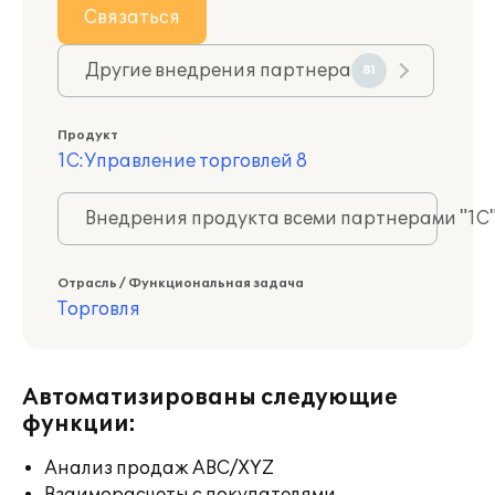
Связаться
Другие внедрения партнера
81
Продукт
1С:Управление торговлей 8
Внедрения продукта всеми партнерами "1С
Отрасль / Функциональная задача
Торговля
Автоматизированы следующие
функции:
Анализ продаж ABC/XYZ