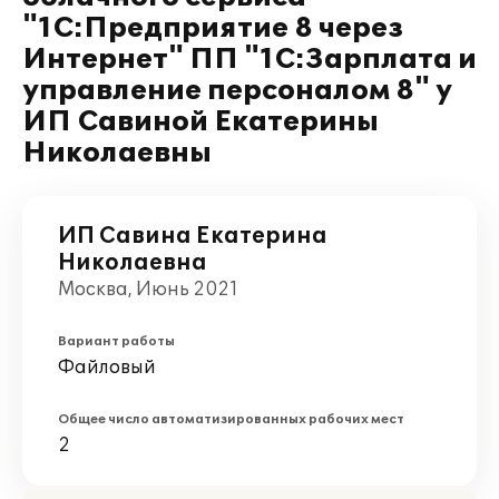
"1С:Предприятие 8 через
Интернет" ПП "1С:Зарплата и
управление персоналом 8" у
ИП Савиной Екатерины
Николаевны
ИП Савина Екатерина
Николаевна
Москва, Июнь 2021
Вариант работы
Файловый
Общее число автоматизированных рабочих мест
2