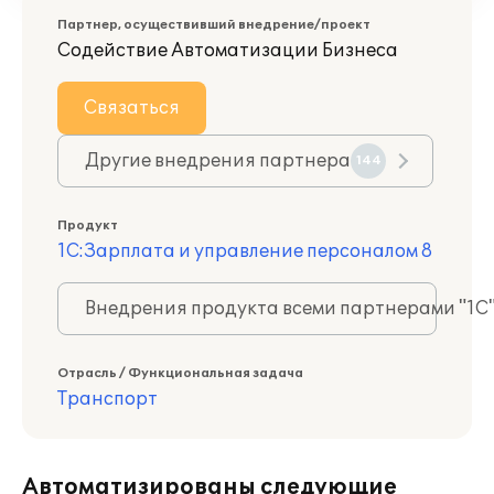
Партнер, осуществивший внедрение/проект
Содействие Автоматизации Бизнеса
Связаться
Другие внедрения партнера
144
Продукт
1С:Зарплата и управление персоналом 8
Внедрения продукта всеми партнерами "1С
Отрасль / Функциональная задача
Транспорт
Автоматизированы следующие