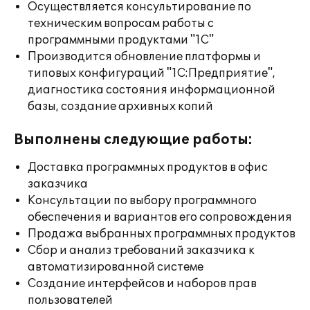
Осуществляется консультирование по
техническим вопросам работы с
программными продуктами "1С"
Производится обновление платформы и
типовых конфигураций "1С:Предприятие",
диагностика состояния информационной
базы, создание архивных копий
Выполнены следующие работы:
Доставка программных продуктов в офис
заказчика
Консультации по выбору программного
обеспечения и вариантов его сопровождения
Продажа выбранных программных продуктов
Сбор и анализ требований заказчика к
автоматизированной системе
Создание интерфейсов и наборов прав
пользователей