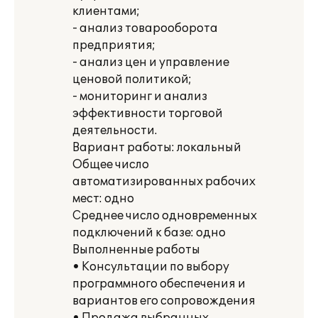
клиентами;
- анализ товарооборота
предприятия;
- анализ цен и управление
ценовой политикой;
- мониторинг и анализ
эффективности торговой
деятельности.
Вариант работы: локальный
Общее число
автоматизированных рабочих
мест: одно
Среднее число одновременных
подключений к базе: одно
Выполненные работы
• Консультации по выбору
программного обеспечения и
вариантов его сопровождения