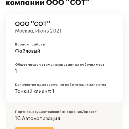
компании ООО "СОТ"
ООО "СОТ"
Москва, Июнь 2021
Вариант работы
Файловый
Общее число автоматизированных рабочих мест
1
Количество одновременно работающих клиентов
Тонкий клиент: 1
Партнер, осуществивший внедрение/проект
1С:Автоматизация