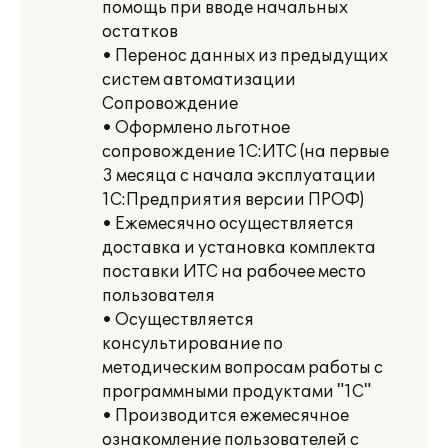
помощь при вводе начальных
остатков
• Перенос данных из предыдущих
систем автоматизации
Сопровождение
• Оформлено льготное
сопровождение 1С:ИТС (на первые
3 месяца с начала эксплуатации
1С:Предприятия версии ПРОФ)
• Ежемесячно осуществляется
доставка и установка комплекта
поставки ИТС на рабочее место
пользователя
• Осуществляется
консультирование по
методическим вопросам работы с
программными продуктами "1С"
• Производится ежемесячное
ознакомление пользователей с