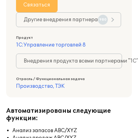
Связаться
Другие внедрения партнера
980
Продукт
1С:Управление торговлей 8
Внедрения продукта всеми партнерами "1С
Отрасль / Функциональная задача
Производство, ТЭК
Автоматизированы следующие
функции:
Анализ запасов ABC/XYZ