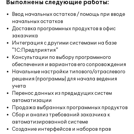
Выполнены следующие работы:
Ввод начальных остатков / помощь при вводе
начальных остатков
Доставка программных продуктов в офис
заказчика
Интеграция с другими системами на базе
"1С:Предприятия"
Консультации по выбору программного
обеспечения и вариантов его сопровождения
Начальные настройки типового/отраслевого
решения (программы) для начала ведения
учета
Перенос данных из предыдущих систем
автоматизации
Продажа выбранных программных продуктов
Сбор и анализ требований заказчика к
автоматизированной системе
Создание интерфейсов и наборов прав