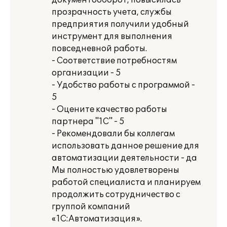
документооборот, повысилась
прозрачность учета, службы
предприятия получили удобный
инструмент для выполнения
повседневной работы.
- Соответствие потребностям
организации - 5
- Удобство работы с программой -
5
- Оцените качество работы
партнера "1С" - 5
- Рекомендовали бы коллегам
использовать данное решение для
автоматизации деятельности - да
Мы полностью удовлетворены
работой специалиста и планируем
продолжить сотрудничество с
группой компаний
«1С:Автоматизация».