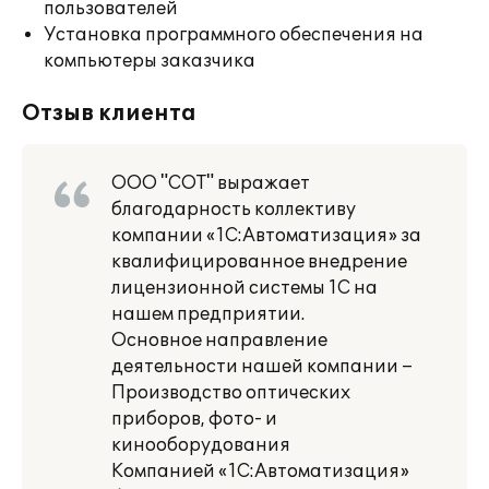
пользователей
Установка программного обеспечения на
компьютеры заказчика
Отзыв клиента
ООО "СОТ" выражает
благодарность коллективу
компании «1С:Автоматизация» за
квалифицированное внедрение
лицензионной системы 1С на
нашем предприятии.
Основное направление
деятельности нашей компании –
Производство оптических
приборов, фото- и
кинооборудования
Компанией «1С:Автоматизация»