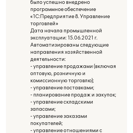
было успешно внедрено
программное обеспечение
«1С:Предприятие 8. Управление
торговлей»
Дата начала промышленной
эксплуатации: 15.06.2021 г.
Автоматизированы следующие
направления хозяйственной
деятельности:
- управление продажами (включая
оптовую, розничную и
комиссионную торговлю);
- управление поставками;
- планирование продаж и закупок;
- управление складскими
запасами;
- управление заказами
покупателей;
- управление отношениями с