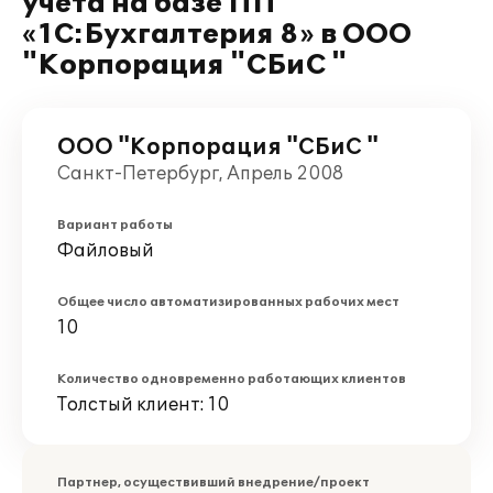
учета на базе ПП
«1С:Бухгалтерия 8» в ООО
"Корпорация "СБиС "
ООО "Корпорация "СБиС "
Санкт-Петербург, Апрель 2008
Вариант работы
Файловый
Общее число автоматизированных рабочих мест
10
Количество одновременно работающих клиентов
Толстый клиент: 10
Партнер, осуществивший внедрение/проект