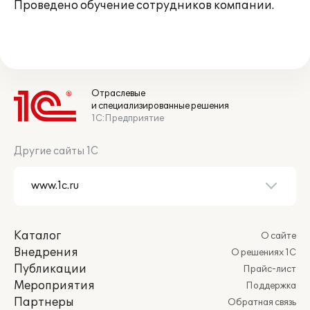
Проведено обучение сотрудников компании.
Отраслевые
и специализированные решения
1С:Предприятие
Другие сайты 1С
Каталог
О сайте
Внедрения
О решениях 1С
Публикации
Прайс-лист
Мероприятия
Поддержка
Партнеры
Обратная связь