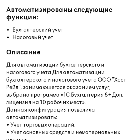
Автоматизированы следующие
функции:
Бухгалтерский учет
Налоговый учет
Описание
Для автоматизации бухгалтерского и
налогового учета Для автоматизации
бухгалтерского и налогового учета ООО "Хост
Рейл", занимающегося оказанием услуг,
выбрана программа «1С:Бухгалтерия 8+Доп.
лицензия на 10 рабочих мест».
Данная конфигурация позволила
автоматизировать:
• Учет торговых операций.
• Учет основных средств и нематериальных