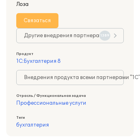
Лоза
Связаться
Другие внедрения партнера
1389
Продукт
1С:Бухгалтерия 8
Внедрения продукта всеми партнерами "1С
Отрасль / Функциональная задача
Профессиональные услуги
Теги
бухгалтерия