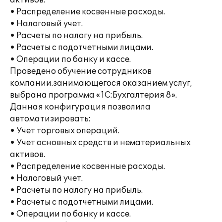
активов.
• Распределение косвенные расходы.
• Налоговый учет.
• Расчеты по налогу на прибыль.
• Расчеты с подотчетными лицами.
• Операции по банку и кассе.
Проведено обучение сотрудников
компании.занимающегося оказанием услуг,
выбрана программа «1С:Бухгалтерия 8».
Данная конфигурация позволила
автоматизировать:
• Учет торговых операций.
• Учет основных средств и нематериальных
активов.
• Распределение косвенные расходы.
• Налоговый учет.
• Расчеты по налогу на прибыль.
• Расчеты с подотчетными лицами.
• Операции по банку и кассе.