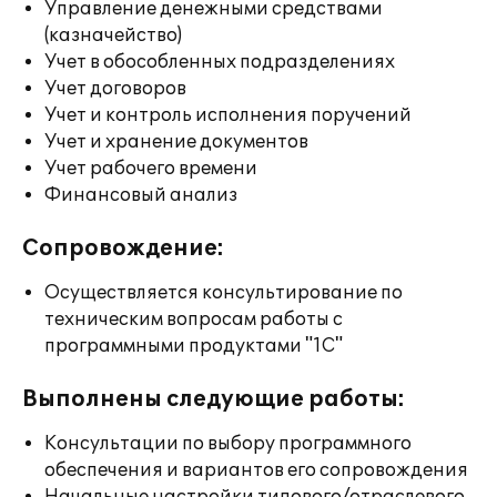
Управление денежными средствами
(казначейство)
Учет в обособленных подразделениях
Учет договоров
Учет и контроль исполнения поручений
Учет и хранение документов
Учет рабочего времени
Финансовый анализ
Сопровождение:
Осуществляется консультирование по
техническим вопросам работы с
программными продуктами "1С"
Выполнены следующие работы:
Консультации по выбору программного
обеспечения и вариантов его сопровождения