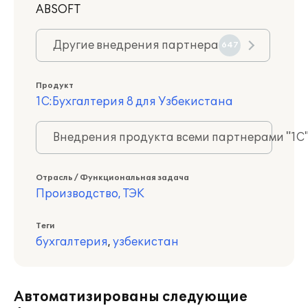
ABSOFT
Другие внедрения партнера
647
Продукт
1С:Бухгалтерия 8 для Узбекистана
Внедрения продукта всеми партнерами "1С
Отрасль / Функциональная задача
Производство, ТЭК
Теги
бухгалтерия
,
узбекистан
Автоматизированы следующие