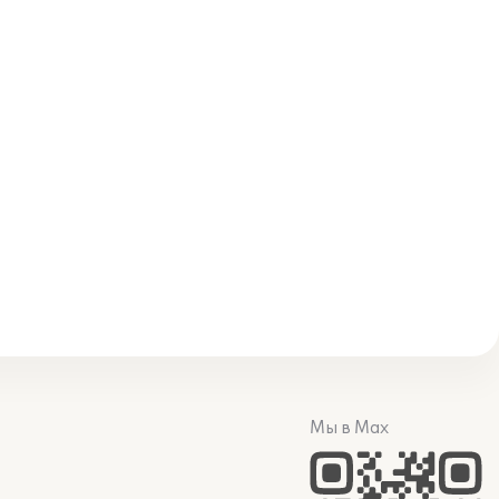
Мы в Max