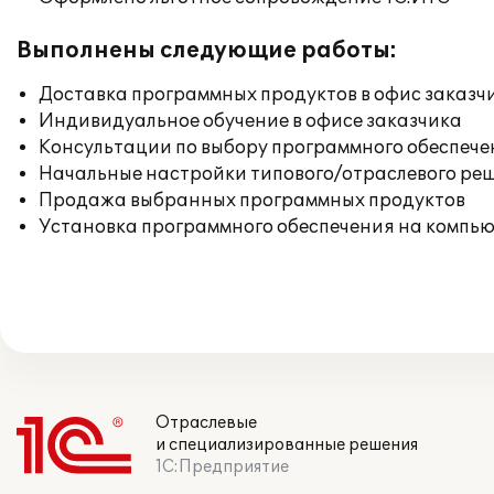
Выполнены следующие работы:
Доставка программных продуктов в офис заказч
Индивидуальное обучение в офисе заказчика
Консультации по выбору программного обеспече
Начальные настройки типового/отраслевого реш
Продажа выбранных программных продуктов
Установка программного обеспечения на компь
Отраслевые
и специализированные решения
1С:Предприятие