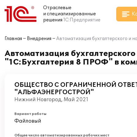
Отраслевые
К
и специализированные
решения
1С:Предприятие
Главная
Внедрения
Автоматизация бухгалтерского и 
Автоматизация бухгалтерского 
"1С:Бухгалтерия 8 ПРОФ" в 
ОБЩЕСТВО С ОГРАНИЧЕННОЙ ОТВ
"АЛЬФАЭНЕРГОСТРОЙ"
Нижний Новгород, Май 2021
Вариант работы
Файловый
Общее число автоматизированных рабочих мест