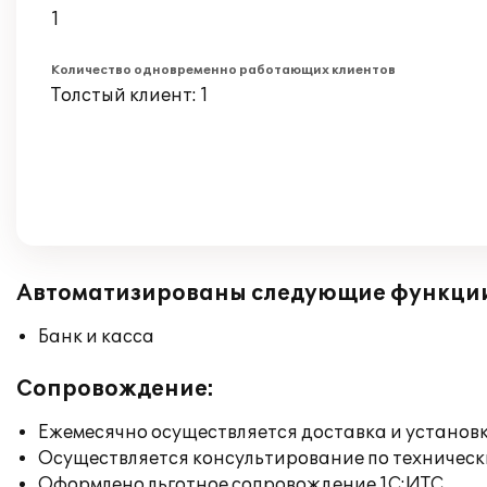
1
Количество одновременно работающих клиентов
Толстый клиент: 1
Автоматизированы следующие функци
Банк и касса
Сопровождение:
Ежемесячно осуществляется доставка и установк
Осуществляется консультирование по техническ
Оформлено льготное сопровождение 1С:ИТС