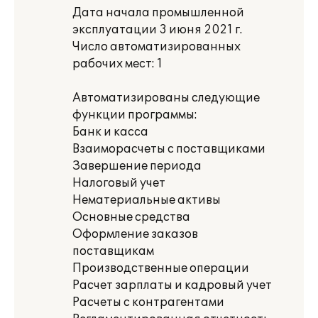
Дата начала промышленной
эксплуатации 3 июня 2021 г.
Число автоматизированных
рабочих мест: 1
Автоматизированы следующие
функции программы:
Банк и касса
Взаиморасчеты с поставщиками
Завершение периода
Налоговый учет
Нематериальные активы
Основные средства
Оформление заказов
поставщикам
Производственные операции
Расчет зарплаты и кадровый учет
Расчеты с контрагентами