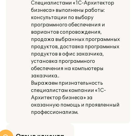
Специалистами «1С-Архитектор
бизнеса» выполнены работы:
консультации по выбору
программного обеспечения и
вариантов сопровождения,
продажа выбранных программных
продуктов, доставка программных
продуктов в офис заказчика,
установка программного
обеспечения на компьютеры
заказчика..
Выражаем признательность
специалистам компании «1С-
Архитектор бизнеса» за
оказанную помощь и проявленный
профессионализм.