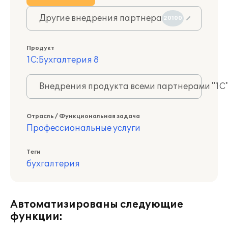
Другие внедрения партнера
20100
Продукт
1С:Бухгалтерия 8
Внедрения продукта всеми партнерами "1С
Отрасль / Функциональная задача
Профессиональные услуги
Теги
бухгалтерия
Автоматизированы следующие
функции: