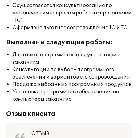
Осуществляется консультирование по
методическим вопросам работы с программой
"1С"
Оформлено льготное сопровождение 1С:ИТС
Выполнены следующие работы:
Доставка программных продуктов в офис
заказчика
Консультации по выбору программного
обеспечения и вариантов его сопровождения
Продажа выбранных программных продуктов
Установка программного обеспечения на
компьютеры заказчика
Отзыв клиента
ОТЗЫВ