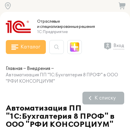
Отраслевые
и специализированные
решения
1С:Предприятие
Вход
Каталог
Главная
Внедрения
Автоматизация ПП "1С:Бухгалтерия 8 ПРОФ" в ООО
"РФИ КОНСОРЦИУМ"
К списку
Автоматизация ПП
"1С:Бухгалтерия 8 ПРОФ" в
ООО "РФИ КОНСОРЦИУМ"