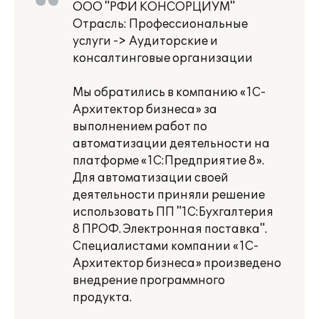
ООО "РФИ КОНСОРЦИУМ"
Отрасль: Профессиональные
услуги -> Аудиторские и
консалтинговые организации
Мы обратились в компанию «1С-
Архитектор бизнеса» за
выполнением работ по
автоматизации деятельности на
платформе «1С:Предприятие 8».
Для автоматизации своей
деятельности приняли решение
использовать ПП "1С:Бухгалтерия
8 ПРОФ. Электронная поставка".
Специалистами компании «1С-
Архитектор бизнеса» произведено
внедрение программного
продукта.