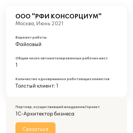
ООО "РФИ КОНСОРЦИУМ"
Москва, Июнь 2021
Вариант работы
Файловый
Общее число автоматизированных рабочих мест
1
Количество одновременно работающих клиентов
Толстый клиент: 1
Партнер, осуществивший внедрение/проект
1С-Архитектор бизнеса
Связаться