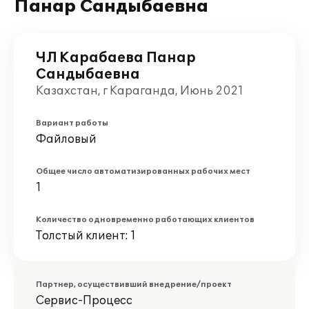
Панар Сандыбаевна
ЧЛ Карабаева Панар
Сандыбаевна
Казахстан, г Караганда, Июнь 2021
Вариант работы
Файловый
Общее число автоматизированных рабочих мест
1
Количество одновременно работающих клиентов
Толстый клиент: 1
Партнер, осуществивший внедрение/проект
Сервис-Процесс