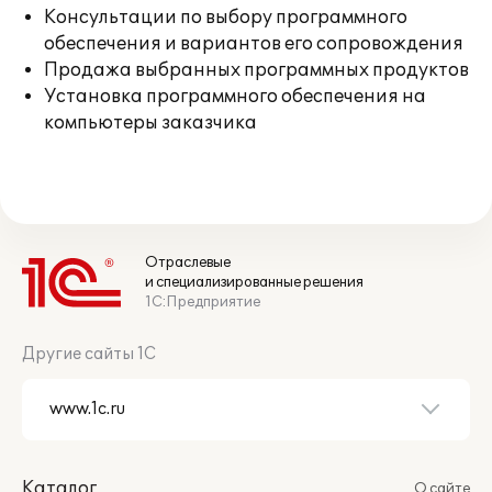
Консультации по выбору программного
обеспечения и вариантов его сопровождения
Продажа выбранных программных продуктов
Установка программного обеспечения на
компьютеры заказчика
Отраслевые
и специализированные решения
1С:Предприятие
Другие сайты 1С
Каталог
О сайте