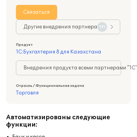
Связаться
Другие внедрения партнера
191
Продукт
1С:Бухгалтерия 8 для Казахстана
Внедрения продукта всеми партнерами "1С
Отрасль / Функциональная задача
Торговля
Автоматизированы следующие
функции: