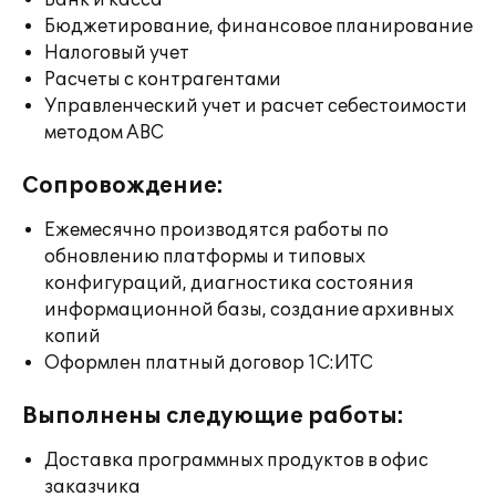
Банк и касса
Бюджетирование, финансовое планирование
Налоговый учет
Расчеты с контрагентами
Управленческий учет и расчет себестоимости
методом ABC
Сопровождение:
Ежемесячно производятся работы по
обновлению платформы и типовых
конфигураций, диагностика состояния
информационной базы, создание архивных
копий
Оформлен платный договор 1С:ИТС
Выполнены следующие работы:
Доставка программных продуктов в офис
заказчика