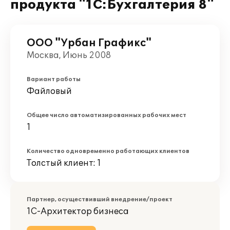
продукта "1С:Бухгалтерия 8"
ООО "Урбан Графикс"
Москва, Июнь 2008
Вариант работы
Файловый
Общее число автоматизированных рабочих мест
1
Количество одновременно работающих клиентов
Толстый клиент: 1
Партнер, осуществивший внедрение/проект
1С-Архитектор бизнеса