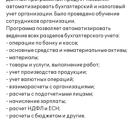
автоматизировать бухгалтерский и налоговый
учет организации. Было проведено обучение
сотрудников организации.
Программа позволяет автоматизировать
ведение всех разделов бухгалтерского учета:
- операции по банку и кассе;
- основные средства и нематериальные активы;
- материалы;
- товары и услуги, выполнение работ;
- учет производства продукции;
- учет валютных операций;
- взаиморасчеты с организациями;
- расчеты с подотчетными лицами;
- начисление зарплаты;
- расчет НДФЛ и ЕСН;
- расчеты с бюджетом и другие.