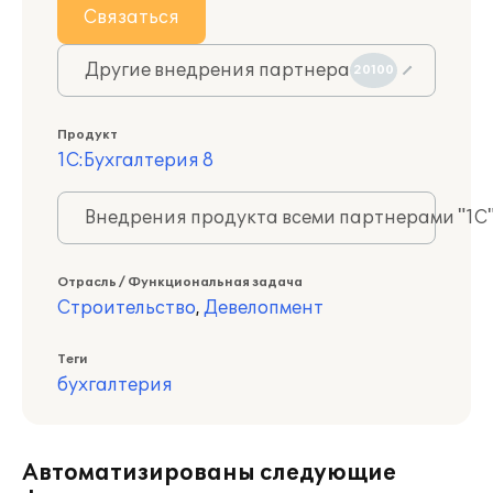
Связаться
Другие внедрения партнера
20100
Продукт
1С:Бухгалтерия 8
Внедрения продукта всеми партнерами "1С
Отрасль / Функциональная задача
Строительство
,
Девелопмент
Теги
бухгалтерия
Автоматизированы следующие