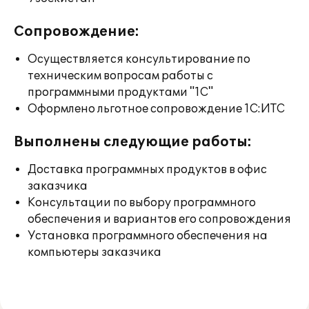
Сопровождение:
Осуществляется консультирование по
техническим вопросам работы с
программными продуктами "1С"
Оформлено льготное сопровождение 1С:ИТС
Выполнены следующие работы:
Доставка программных продуктов в офис
заказчика
Консультации по выбору программного
обеспечения и вариантов его сопровождения
Установка программного обеспечения на
компьютеры заказчика