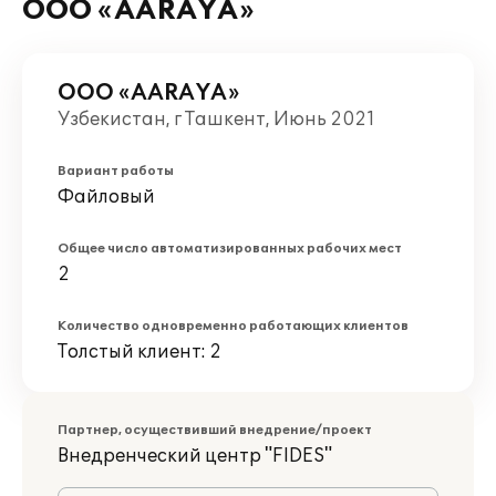
ООО «AARAYA»
ООО «AARAYA»
Узбекистан, г Ташкент, Июнь 2021
Вариант работы
Файловый
Общее число автоматизированных рабочих мест
2
Количество одновременно работающих клиентов
Толстый клиент: 2
Партнер, осуществивший внедрение/проект
Внедренческий центр "FIDES"