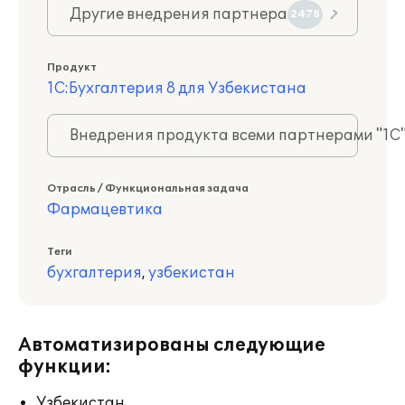
Другие внедрения партнера
2478
Продукт
1С:Бухгалтерия 8 для Узбекистана
Внедрения продукта всеми партнерами "1С
Отрасль / Функциональная задача
Фармацевтика
Теги
бухгалтерия
,
узбекистан
Автоматизированы следующие
функции:
Узбекистан