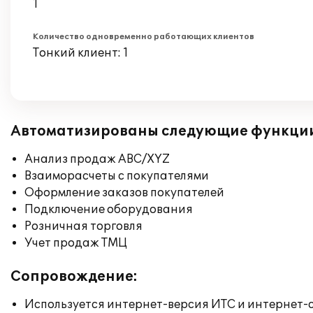
1
Количество одновременно работающих клиентов
Тонкий клиент: 1
Автоматизированы следующие функци
Анализ продаж ABC/XYZ
Взаиморасчеты с покупателями
Оформление заказов покупателей
Подключение оборудования
Розничная торговля
Учет продаж ТМЦ
Сопровождение:
Используется интернет-версия ИТС и интернет-