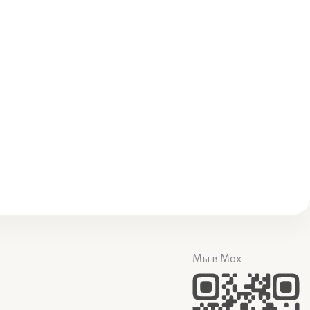
Мы в Max