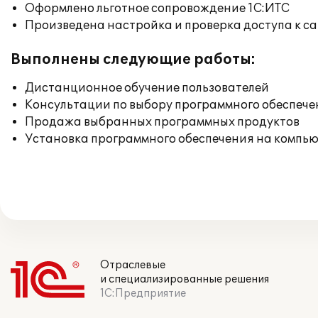
Оформлено льготное сопровождение 1С:ИТС
Произведена настройка и проверка доступа к сай
Выполнены следующие работы:
Дистанционное обучение пользователей
Консультации по выбору программного обеспече
Продажа выбранных программных продуктов
Установка программного обеспечения на компь
Отраслевые
и специализированные решения
1С:Предприятие