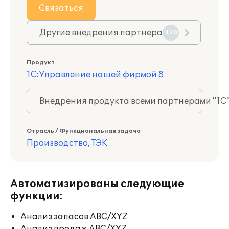
Связаться
Другие внедрения партнера
420
Продукт
1С:Управление нашей фирмой 8
Внедрения продукта всеми партнерами "1С
Отрасль / Функциональная задача
Производство, ТЭК
Автоматизированы следующие
функции:
Анализ запасов ABC/XYZ