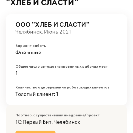
"ХЛЕБ И СЛАСТИ"
ООО "ХЛЕБ И СЛАСТИ"
Челябинск, Июнь 2021
Вариант работы
Файловый
Общее число автоматизированных рабочих мест
1
Количество одновременно работающих клиентов
Толстый клиент: 1
Партнер, осуществивший внедрение/проект
1С:Первый Бит, Челябинск