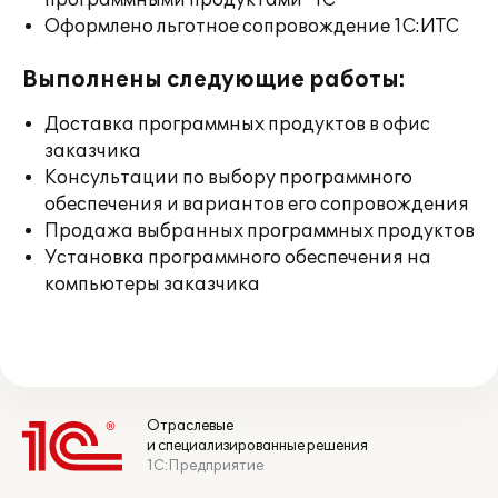
программными продуктами "1С"
Оформлено льготное сопровождение 1С:ИТС
Выполнены следующие работы:
Доставка программных продуктов в офис
заказчика
Консультации по выбору программного
обеспечения и вариантов его сопровождения
Продажа выбранных программных продуктов
Установка программного обеспечения на
компьютеры заказчика
Отраслевые
и специализированные решения
1С:Предприятие