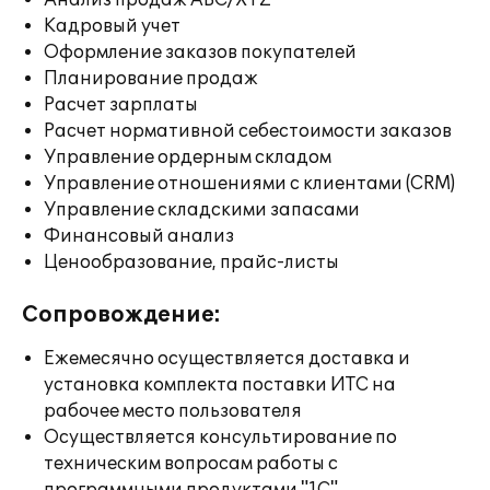
Анализ продаж ABC/XYZ
Кадровый учет
Оформление заказов покупателей
Планирование продаж
Расчет зарплаты
Расчет нормативной себестоимости заказов
Управление ордерным складом
Управление отношениями с клиентами (CRM)
Управление складскими запасами
Финансовый анализ
Ценообразование, прайс-листы
Сопровождение:
Ежемесячно осуществляется доставка и
установка комплекта поставки ИТС на
рабочее место пользователя
Осуществляется консультирование по
техническим вопросам работы с