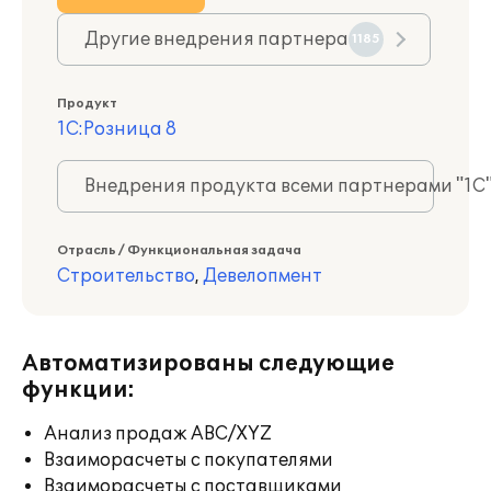
Другие внедрения партнера
1185
Продукт
1С:Розница 8
Внедрения продукта всеми партнерами "1С
Отрасль / Функциональная задача
Строительство
,
Девелопмент
Автоматизированы следующие
функции:
Анализ продаж ABC/XYZ
Взаиморасчеты с покупателями
Взаиморасчеты с поставщиками