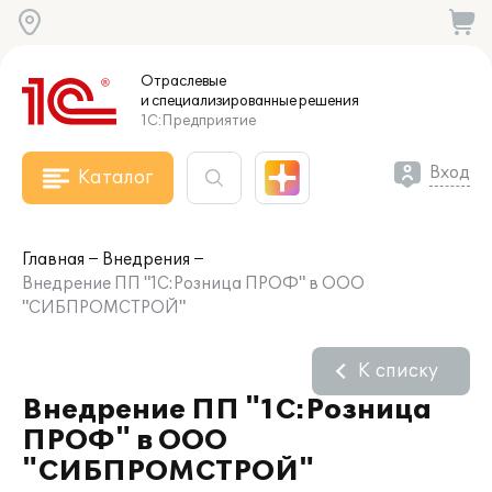
Отраслевые
и специализированные
решения
1С:Предприятие
Вход
Каталог
Главная
Внедрения
Внедрение ПП "1С:Розница ПРОФ" в ООО
"СИБПРОМСТРОЙ"
К списку
Внедрение ПП "1С:Розница
ПРОФ" в ООО
"СИБПРОМСТРОЙ"