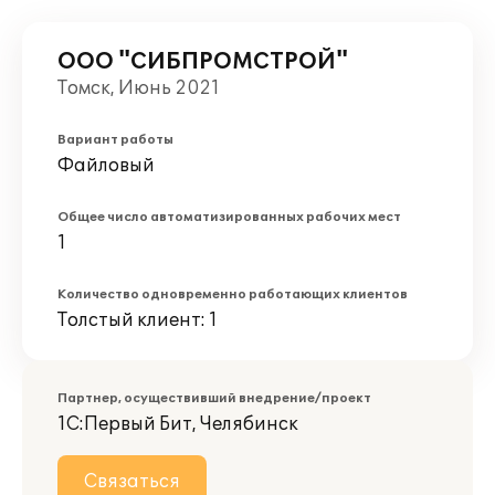
ООО "СИБПРОМСТРОЙ"
Томск, Июнь 2021
Вариант работы
Файловый
Общее число автоматизированных рабочих мест
1
Количество одновременно работающих клиентов
Толстый клиент: 1
Партнер, осуществивший внедрение/проект
1С:Первый Бит, Челябинск
Связаться