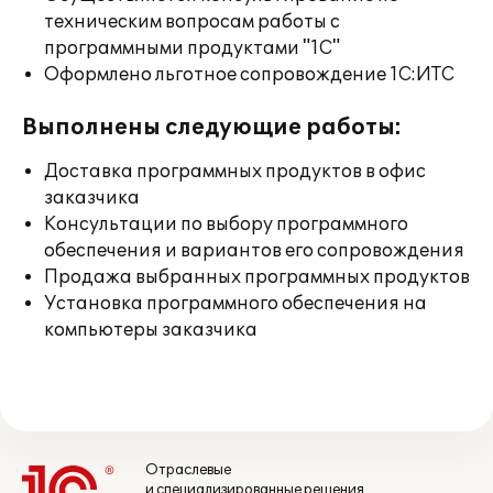
техническим вопросам работы с
программными продуктами "1С"
Оформлено льготное сопровождение 1С:ИТС
Выполнены следующие работы:
Доставка программных продуктов в офис
заказчика
Консультации по выбору программного
обеспечения и вариантов его сопровождения
Продажа выбранных программных продуктов
Установка программного обеспечения на
компьютеры заказчика
Отраслевые
и специализированные решения