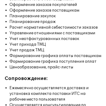
Оформление заказов покупателей
Оформление заказов поставщикам
Планирование закупок
Планирование продаж
Расчет нормативной себестоимости заказов
Управление отношениями с поставщиками
Учет неотфактурованных поставок
Учет прихода ТМЦ
Учет продаж ТМЦ
Формирование графика оплаты поставщикам
Формирование графика поступления оплат
Ценообразование, прайс-листы
Сопровождение:
Ежемесячно осуществляется доставка и
установка комплекта поставки ИТС на
рабочее место пользователя
Осуществляется консультирование по